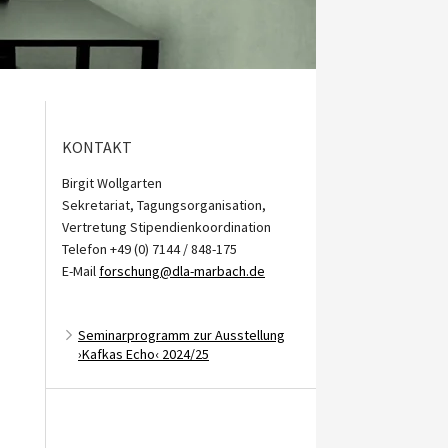
KONTAKT
Birgit Wollgarten
Sekretariat, Tagungsorganisation,
Vertretung Stipendienkoordination
Telefon +49 (0) 7144 / 848-175
E-Mail
forschung@dla-marbach.de
Seminarprogramm zur Ausstellung
›Kafkas Echo‹ 2024/25