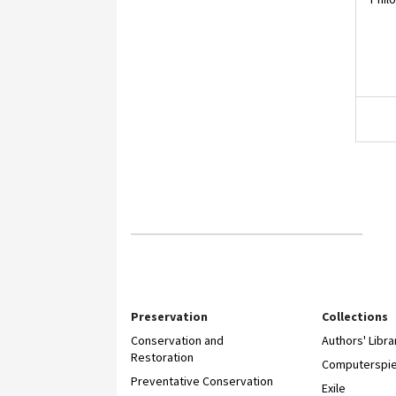
Preservation
Collections
Conservation and
Authors' Libra
Restoration
Computerspie
Preventative Conservation
Exile