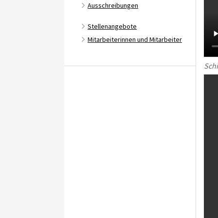
Ausschreibungen
Stellenangebote
Mitarbeiterinnen und Mitarbeiter
Schi