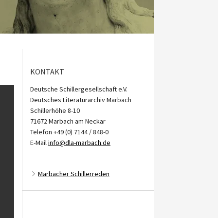
KONTAKT
Deutsche Schillergesellschaft e.V.
Deutsches Literaturarchiv Marbach
Schillerhöhe 8-10
71672 Marbach am Neckar
Telefon +49 (0) 7144 / 848-0
E-Mail
info@dla-marbach.de
Marbacher Schillerreden