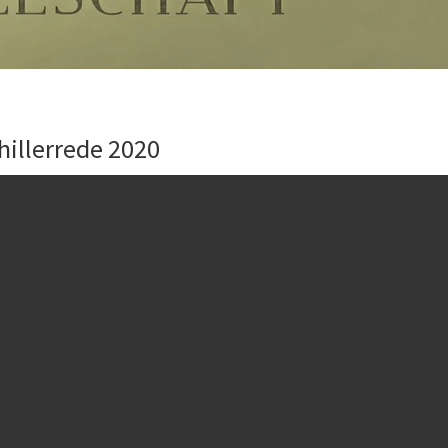
hillerrede 2020