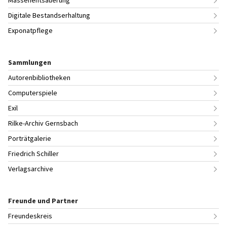
Digitale Bestandserhaltung
Exponatpflege
Sammlungen
Autorenbibliotheken
Computerspiele
Exil
Rilke-Archiv Gernsbach
Porträtgalerie
Friedrich Schiller
Verlagsarchive
Freunde und Partner
Freundeskreis