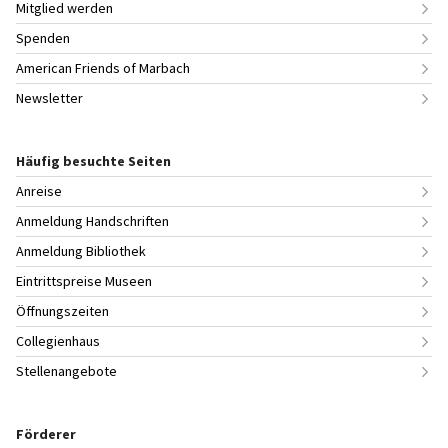
Mitglied werden
Spenden
American Friends of Marbach
Newsletter
Häufig besuchte Seiten
Anreise
Anmeldung Handschriften
Anmeldung Bibliothek
Eintrittspreise Museen
Öffnungszeiten
Collegienhaus
Stellenangebote
Förderer