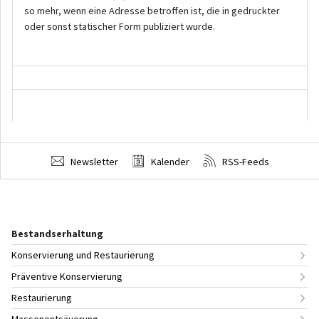
Newsletter
Kalender
RSS-Feeds
Bestandserhaltung
Konservierung und Restaurierung
Präventive Konservierung
Restaurierung
Massenentsäuerung