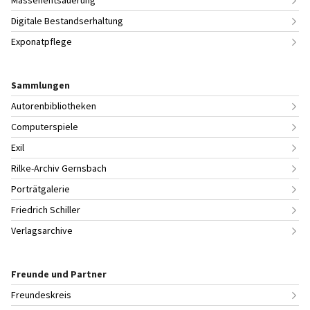
Digitale Bestandserhaltung
Exponatpflege
Sammlungen
Autorenbibliotheken
Computerspiele
Exil
Rilke-Archiv Gernsbach
Porträtgalerie
Friedrich Schiller
Verlagsarchive
Freunde und Partner
Freundeskreis