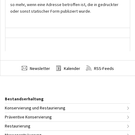
Newsletter
Kalender
RSS-Feeds
Bestandserhaltung
Konservierung und Restaurierung
Präventive Konservierung
Restaurierung
Massenentsäuerung