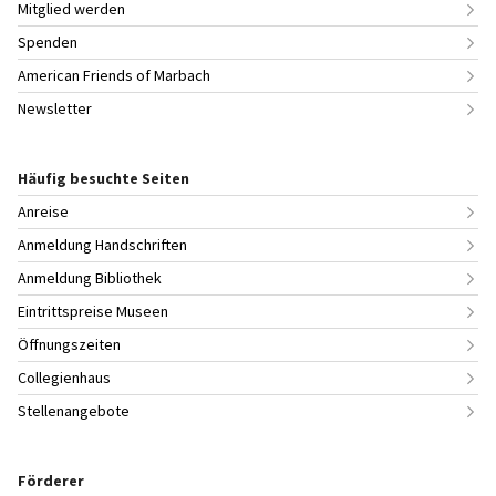
Mitglied werden
Spenden
American Friends of Marbach
Newsletter
Häufig besuchte Seiten
Anreise
Anmeldung Handschriften
Anmeldung Bibliothek
Eintrittspreise Museen
Öffnungszeiten
Collegienhaus
Stellenangebote
Förderer