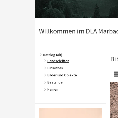
Willkommen im DLA Marba
Katalog (alt)
Bi
Handschriften
Bibliothek
Bilder und Objekte
Bestände
Namen