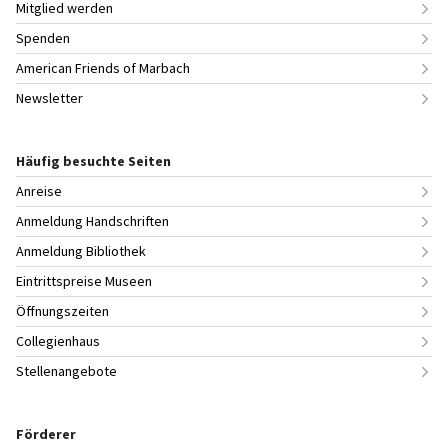
Mitglied werden
Spenden
American Friends of Marbach
Newsletter
Häufig besuchte Seiten
Anreise
Anmeldung Handschriften
Anmeldung Bibliothek
Eintrittspreise Museen
Öffnungszeiten
Collegienhaus
Stellenangebote
Förderer