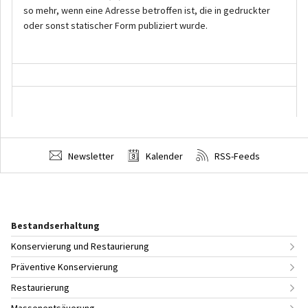
Newsletter
Kalender
RSS-Feeds
Bestandserhaltung
Konservierung und Restaurierung
Präventive Konservierung
Restaurierung
Massenentsäuerung