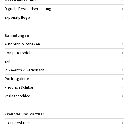
Digitale Bestandserhaltung
Exponatpflege
Sammlungen
Autorenbibliotheken
Computerspiele
Exil
Rilke-Archiv Gernsbach
Porträtgalerie
Friedrich Schiller
Verlagsarchive
Freunde und Partner
Freundeskreis