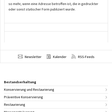
Newsletter
Kalender
RSS-Feeds
Bestandserhaltung
Konservierung und Restaurierung
Präventive Konservierung
Restaurierung
Massenentsäuerung