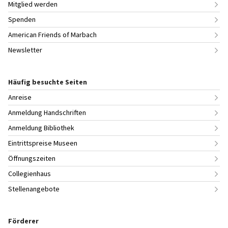
Mitglied werden
Spenden
American Friends of Marbach
Newsletter
Häufig besuchte Seiten
Anreise
Anmeldung Handschriften
Anmeldung Bibliothek
Eintrittspreise Museen
Öffnungszeiten
Collegienhaus
Stellenangebote
Förderer