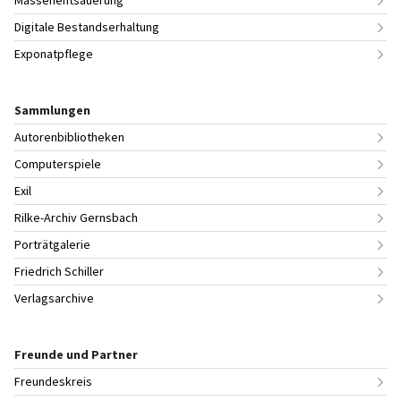
Digitale Bestandserhaltung
Exponatpflege
Sammlungen
Autorenbibliotheken
Computerspiele
Exil
Rilke-Archiv Gernsbach
Porträtgalerie
Friedrich Schiller
Verlagsarchive
Freunde und Partner
Freundeskreis