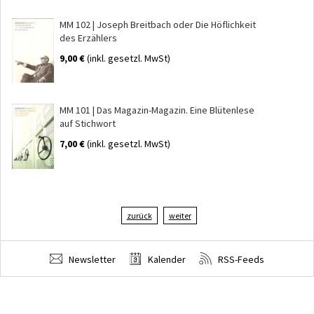
MM 102 | Joseph Breitbach oder Die Höflichkeit
des Erzählers
9,00 €
(inkl. gesetzl. MwSt)
MM 101 | Das Magazin-Magazin. Eine Blütenlese
auf Stichwort
7,00 €
(inkl. gesetzl. MwSt)
zurück
weiter
Newsletter
Kalender
RSS-Feeds