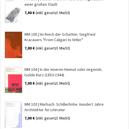
einer großen Stadt
7,00 €
(inkl. gesetzl. MwSt)
MM 105 | Im Reich der Schatten. Siegfried
Kracauers "From Caligari to Hitler"
7,00 €
(inkl. gesetzl. MwSt)
MM 104 | In der inneren Heimat oder nirgends.
Isolde Kurz (1853-1944)
7,00 €
(inkl. gesetzl. MwSt)
MM 103 | Marbach. Schillerhöhe. Hundert Jahre
Architektur für Literatur
7,00 €
(inkl. gesetzl. MwSt)