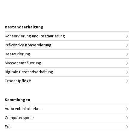
Bestandserhaltung
Konservierung und Restaurierung
Präventive Konservierung
Restaurierung
Massenentsäuerung
Digitale Bestandserhaltung
Exponatpflege
Sammlungen
Autorenbibliotheken
Computerspiele
Exil