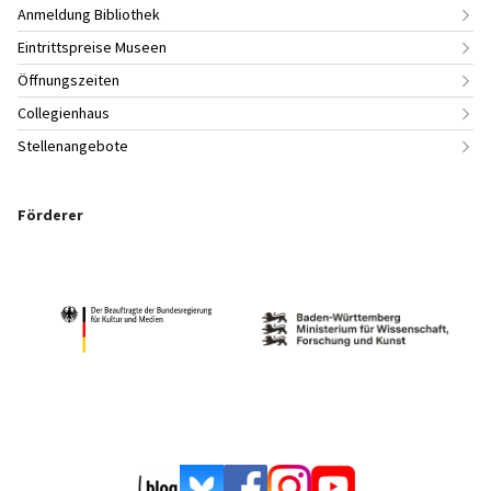
Anmeldung Bibliothek
Eintrittspreise Museen
Öffnungszeiten
Collegienhaus
Stellenangebote
Förderer