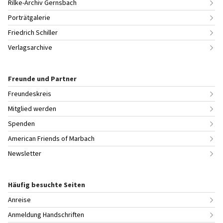
Rilke-Archiv Gernsbach
Porträtgalerie
Friedrich Schiller
Verlagsarchive
Freunde und Partner
Freundeskreis
Mitglied werden
Spenden
American Friends of Marbach
Newsletter
Häufig besuchte Seiten
Anreise
Anmeldung Handschriften