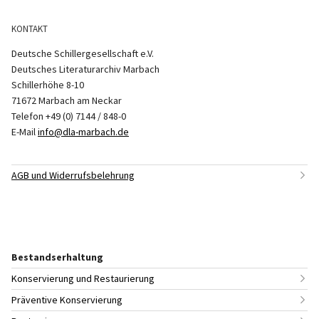
KONTAKT
Deutsche Schillergesellschaft e.V.
Deutsches Literaturarchiv Marbach
Schillerhöhe 8-10
71672 Marbach am Neckar
Telefon +49 (0) 7144 / 848-0
E-Mail
info@dla-marbach.de
AGB und Widerrufsbelehrung
Bestandserhaltung
Konservierung und Restaurierung
Präventive Konservierung