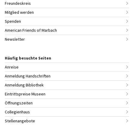
Freundeskreis
Mitglied werden
Spenden
American Friends of Marbach
Newsletter
Häufig besuchte Seiten
Anreise
Anmeldung Handschriften
Anmeldung Bibliothek
Eintrittspreise Museen
Öffnungszeiten
Collegienhaus
Stellenangebote