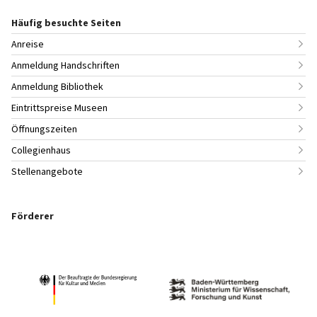
Häufig besuchte Seiten
Anreise
Anmeldung Handschriften
Anmeldung Bibliothek
Eintrittspreise Museen
Öffnungszeiten
Collegienhaus
Stellenangebote
Förderer