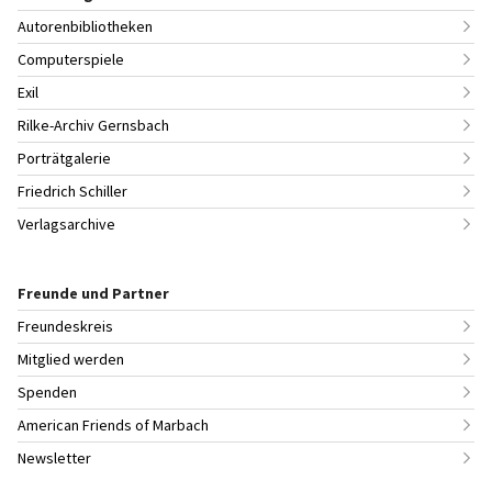
Autorenbibliotheken
Computerspiele
Exil
Rilke-Archiv Gernsbach
Porträtgalerie
Friedrich Schiller
Verlagsarchive
Freunde und Partner
Freundeskreis
Mitglied werden
Spenden
American Friends of Marbach
Newsletter