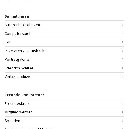
Sammlungen
Autorenbibliotheken
Computerspiele
Exil
Rilke-Archiv Gernsbach
Porträtgalerie
Friedrich Schiller
Verlagsarchive
Freunde und Partner
Freundeskreis
Mitglied werden
Spenden