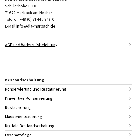
Schillerhöhe 8-10
71672 Marbach am Neckar
Telefon +49 (0) 7144 / 848-0
E-Mail
info@dla-marbach.de
AGB und Widerrufsbelehrung
Bestandserhaltung
Konservierung und Restaurierung
Präventive Konservierung
Restaurierung
Massenentsäuerung
Digitale Bestandserhaltung
Exponatpflege