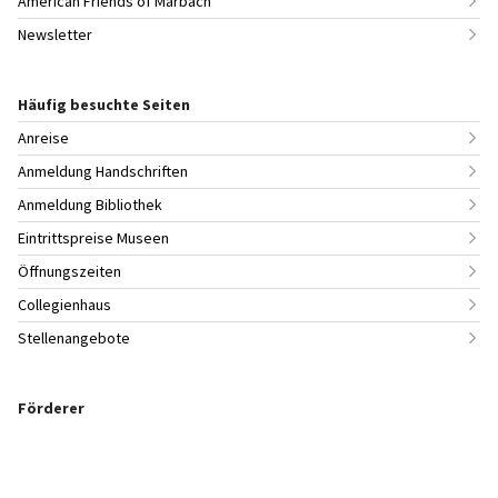
American Friends of Marbach
Newsletter
Häufig besuchte Seiten
Anreise
Anmeldung Handschriften
Anmeldung Bibliothek
Eintrittspreise Museen
Öffnungszeiten
Collegienhaus
Stellenangebote
Förderer