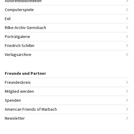
Autorenbibliotheken
Computerspiele
Exil
Rilke-Archiv Gernsbach
Porträtgalerie
Friedrich Schiller
Verlagsarchive
Freunde und Partner
Freundeskreis
Mitglied werden
Spenden
American Friends of Marbach
Newsletter