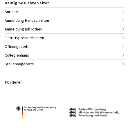
Häufig besuchte Seiten
Anreise
Anmeldung Handschriften
Anmeldung Bibliothek
Eintrittspreise Museen
Öffnungszeiten
Collegienhaus
Stellenangebote
Förderer