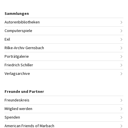
Sammlungen
Autorenbibliotheken
Computerspiele
Exil
Rilke-Archiv Gernsbach
Porträtgalerie
Friedrich Schiller
Verlagsarchive
Freunde und Partner
Freundeskreis
Mitglied werden
Spenden
American Friends of Marbach