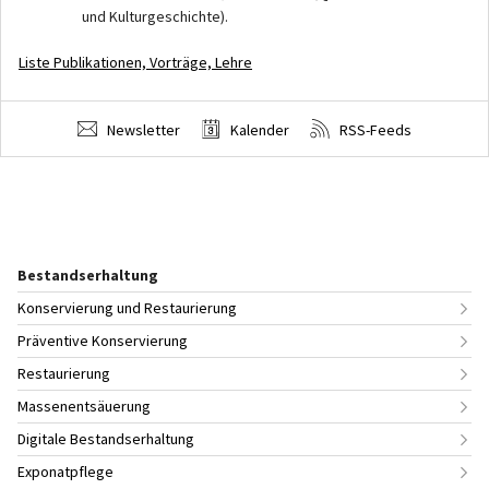
und Kulturgeschichte).
Liste Publikationen, Vorträge, Lehre
Newsletter
Kalender
RSS-Feeds
Bestandserhaltung
Konservierung und Restaurierung
Präventive Konservierung
Restaurierung
Massenentsäuerung
Digitale Bestandserhaltung
Exponatpflege