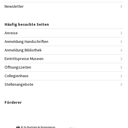
Newsletter
Häufig besuchte Seiten
Anreise
Anmeldung Handschriften
Anmeldung Bibliothek
Eintrittspreise Museen
Öffnungszeiten
Collegienhaus
Stellenangebote
Förderer