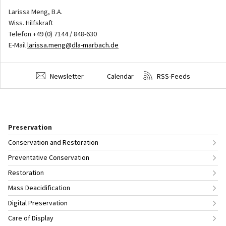
Larissa Meng, B.A.
Wiss. Hilfskraft
Telefon +49 (0) 7144 / 848-630
E-Mail
larissa.meng@dla-marbach.de
Newsletter
Calendar
RSS-Feeds
Preservation
Conservation and Restoration
Preventative Conservation
Restoration
Mass Deacidification
Digital Preservation
Care of Display