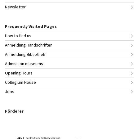
Newsletter
Frequently Visited Pages
How to find us
Anmeldung Handschriften
Anmeldung Bibliothek
Admission museums
Opening Hours
Collegium House
Jobs
Förderer