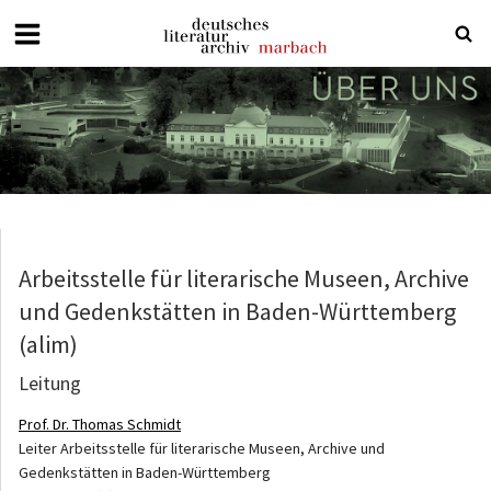
Deutsches
Literaturarchiv
Marbach
Arbeitsstelle für literarische Museen, Archive
und Gedenkstätten in Baden-Württemberg
(alim)
Leitung
Prof. Dr. Thomas Schmidt
Leiter Arbeitsstelle für literarische Museen, Archive und
Gedenkstätten in Baden-Württemberg