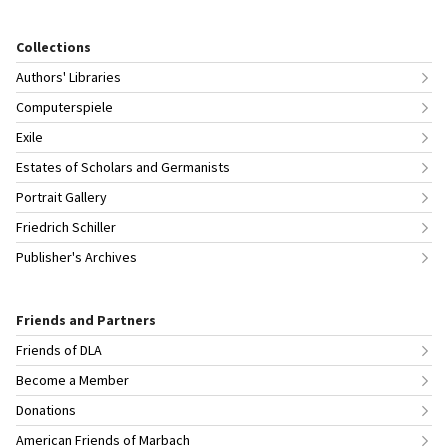
Collections
Authors' Libraries
Computerspiele
Exile
Estates of Scholars and Germanists
Portrait Gallery
Friedrich Schiller
Publisher's Archives
Friends and Partners
Friends of DLA
Become a Member
Donations
American Friends of Marbach