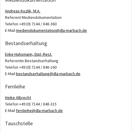
Andreas Kozlik, M.A.
Referent Mediendokumentation
Telefon +49 (0) 7144 / 848-360
E-Mail
mediendokumentation@dla-marbach.de
Bestandserhaltung
Enke Huhsmann, Dipl.-Rest.
Referentin Bestandserhaltung
Telefon +49 (0) 7144 / 848-160
E-Mail
bestandserhaltung@dla-marbach.de
Fernleihe
Heike Albrecht
Telefon +49 (0) 7144 / 848-315
E-Mail
fernleihe@dla-marbach.de
Tauschstelle