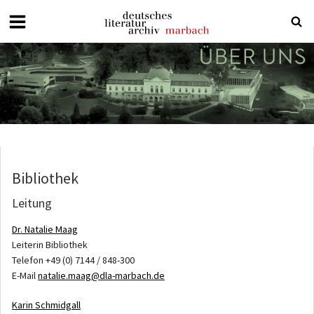
Deutsches
Literaturarchiv
Marbach
Bibliothek
Leitung
Dr. Natalie Maag
Leiterin Bibliothek
Telefon +49 (0) 7144 / 848-300
E-Mail
natalie.maag@dla-marbach.de
Karin Schmidgall