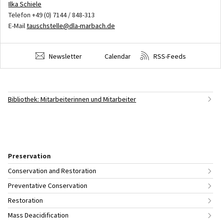
Ilka Schiele
Telefon +49 (0) 7144 / 848-313
E-Mail
tauschstelle@dla-marbach.de
Newsletter
Calendar
RSS-Feeds
Bibliothek: Mitarbeiterinnen und Mitarbeiter
Preservation
Conservation and Restoration
Preventative Conservation
Restoration
Mass Deacidification