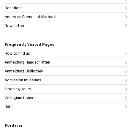
Donations
American Friends of Marbach
Newsletter
Frequently Visited Pages
How to find us
Anmeldung Handschriften
Anmeldung Bibliothek
Admission museums
Opening Hours
Collegium House
Jobs
Förderer