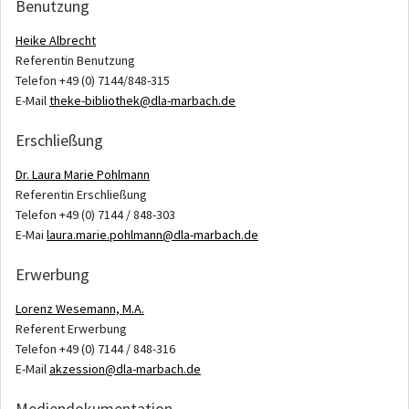
Benutzung
Heike Albrecht
Referentin Benutzung
Telefon +49 (0) 7144/848-315
E-Mail
theke-bibliothek@dla-marbach.de
Erschließung
Dr. Laura Marie Pohlmann
Referentin Erschließung
Telefon +49 (0) 7144 / 848-303
E-Mai
laura.marie.pohlmann@dla-marbach.de
Erwerbung
Lorenz Wesemann, M.A.
Referent Erwerbung
Telefon +49 (0) 7144 / 848-316
E-Mail
akzession@dla-marbach.de
Mediendokumentation