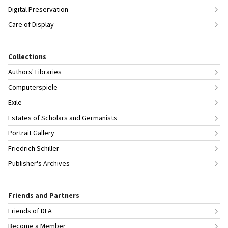
Digital Preservation
Care of Display
Collections
Authors' Libraries
Computerspiele
Exile
Estates of Scholars and Germanists
Portrait Gallery
Friedrich Schiller
Publisher's Archives
Friends and Partners
Friends of DLA
Become a Member