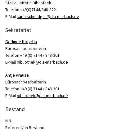
Stellv. Leiterin Bibliothek
Telefon +49(0)7144/848-322
E-Mail
karin.schmidgall@dla-marbach.de
Sekretariat
Gerlinde Kotyrba
Bürosachbearbeiterin
Telefon +49 (0) 7144 / 848-301
E-Mail
bibliothek@dla-marbach.de
Antje Krause
Bürosachbearbeiterin
Telefon +49 (0) 7144 / 848-301
E-Mail
bibliothek@dla-marbach.de
Bestand
N.N.
Referent/-in Bestand