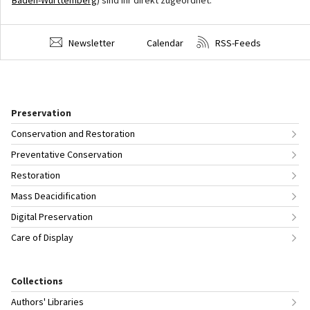
Newsletter
Calendar
RSS-Feeds
Preservation
Conservation and Restoration
Preventative Conservation
Restoration
Mass Deacidification
Digital Preservation
Care of Display
Collections
Authors' Libraries