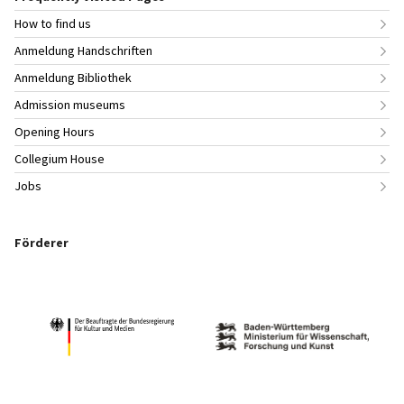
How to find us
Anmeldung Handschriften
Anmeldung Bibliothek
Admission museums
Opening Hours
Collegium House
Jobs
Förderer