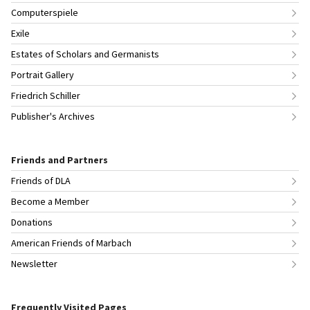
Computerspiele
Exile
Estates of Scholars and Germanists
Portrait Gallery
Friedrich Schiller
Publisher's Archives
Friends and Partners
Friends of DLA
Become a Member
Donations
American Friends of Marbach
Newsletter
Frequently Visited Pages