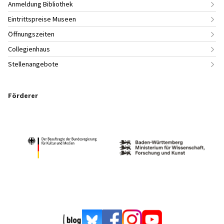
Anmeldung Bibliothek
Eintrittspreise Museen
Öffnungszeiten
Collegienhaus
Stellenangebote
Förderer