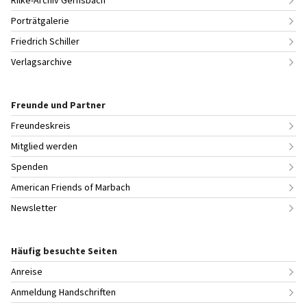
Porträtgalerie
Friedrich Schiller
Verlagsarchive
Freunde und Partner
Freundeskreis
Mitglied werden
Spenden
American Friends of Marbach
Newsletter
Häufig besuchte Seiten
Anreise
Anmeldung Handschriften