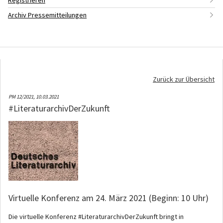
Registrieren
Archiv Pressemitteilungen
Zurück zur Übersicht
PM 12/2021,
10.03.2021
#LiteraturarchivDerZukunft
Virtuelle Konferenz am 24. März 2021 (Beginn: 10 Uhr)
Die virtuelle Konferenz #LiteraturarchivDerZukunft bringt in