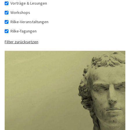
Vorträge & Lesungen
Workshops
Rilke-Veranstaltungen
Rilke-Tagungen
Filter zurücksetzen