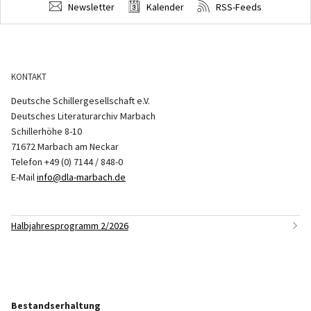
Newsletter
Kalender
RSS-Feeds
KONTAKT
Deutsche Schillergesellschaft e.V.
Deutsches Literaturarchiv Marbach
Schillerhöhe 8-10
71672 Marbach am Neckar
Telefon +49 (0) 7144 / 848-0
E-Mail
info@dla-marbach.de
Halbjahresprogramm 2/2026
Bestandserhaltung