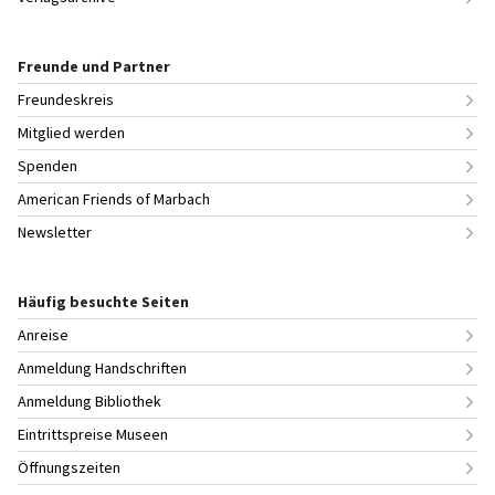
Freunde und Partner
Freundeskreis
Mitglied werden
Spenden
American Friends of Marbach
Newsletter
Häufig besuchte Seiten
Anreise
Anmeldung Handschriften
Anmeldung Bibliothek
Eintrittspreise Museen
Öffnungszeiten