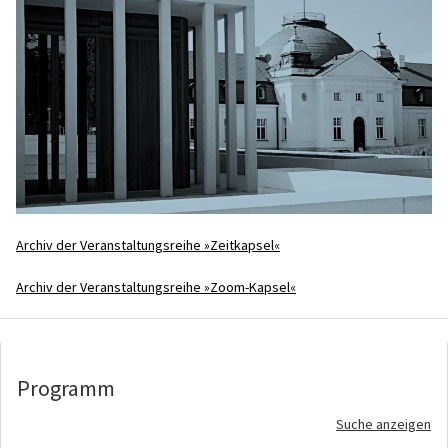
Archiv der Veranstaltungsreihe »Zeitkapsel«
Archiv der Veranstaltungsreihe »Zoom-Kapsel«
Programm
Suche anzeigen