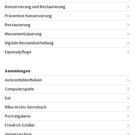
Konservierung und Restaurierung
Präventive Konservierung
Restaurierung
Massenentsäuerung
Digitale Bestandserhaltung
Exponatpflege
Sammlungen
Autorenbibliotheken
Computerspiele
Exil
Rilke-Archiv Gernsbach
Porträtgalerie
Friedrich Schiller
Verlagsarchive