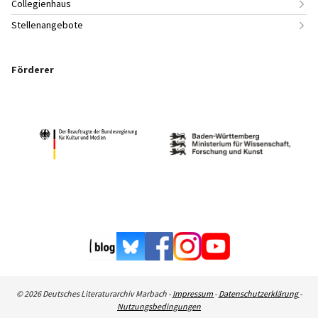
Collegienhaus
Stellenangebote
Förderer
© 2026 Deutsches Literaturarchiv Marbach -
Impressum
-
Datenschutzerklärung
-
Nutzungsbedingungen