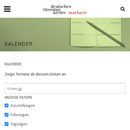
Deutsches
Literaturarchiv
Marbach
KALENDER
Zeige Termine ab diesem Datum an:
ANZEIGE FILTERN
Veranstaltungsliste filtern
Ausstellungen
Führungen
Tagungen