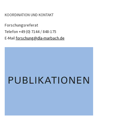
KOORDINATION UND KONTAKT
Forschungsreferat
Telefon +49 (0) 7144 / 848-175
E-Mail
forschung@dla-marbach.de