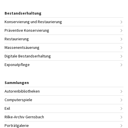
Bestandserhaltung
Konservierung und Restaurierung
Präventive Konservierung
Restaurierung
Massenentsäuerung
Digitale Bestandserhaltung
Exponatpflege
Sammlungen
Autorenbibliotheken
Computerspiele
Exil
Rilke-Archiv Gernsbach
Porträtgalerie