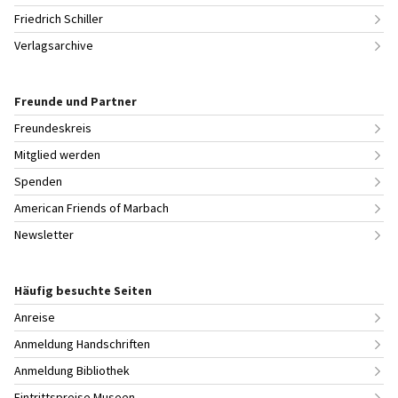
Friedrich Schiller
Verlagsarchive
Freunde und Partner
Freundeskreis
Mitglied werden
Spenden
American Friends of Marbach
Newsletter
Häufig besuchte Seiten
Anreise
Anmeldung Handschriften
Anmeldung Bibliothek
Eintrittspreise Museen