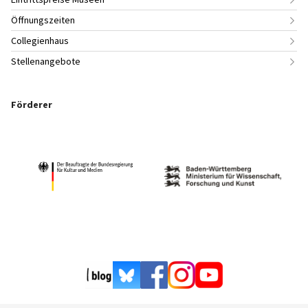
Öffnungszeiten
Collegienhaus
Stellenangebote
Förderer