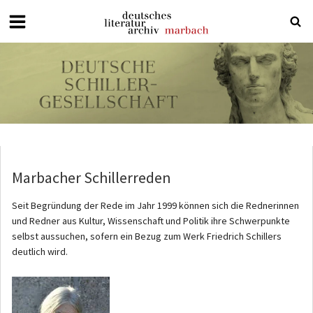
Deutsches
Literaturarchiv
Marbach
Marbacher Schillerreden
Seit Begründung der Rede im Jahr 1999 können sich die Rednerinnen
und Redner aus Kultur, Wissenschaft und Politik ihre Schwerpunkte
selbst aussuchen, sofern ein Bezug zum Werk Friedrich Schillers
deutlich wird.