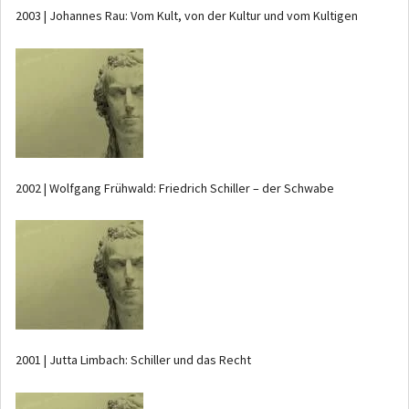
2003 | Johannes Rau: Vom Kult, von der Kultur und vom Kultigen
2002 | Wolfgang Frühwald: Friedrich Schiller – der Schwabe
2001 | Jutta Limbach: Schiller und das Recht