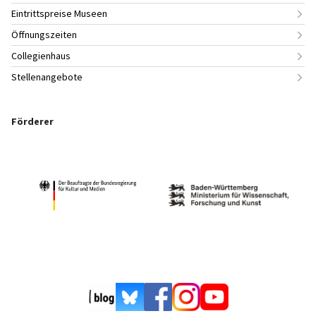
Eintrittspreise Museen
Öffnungszeiten
Collegienhaus
Stellenangebote
Förderer