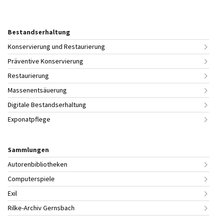
Bestandserhaltung
Konservierung und Restaurierung
Präventive Konservierung
Restaurierung
Massenentsäuerung
Digitale Bestandserhaltung
Exponatpflege
Sammlungen
Autorenbibliotheken
Computerspiele
Exil
Rilke-Archiv Gernsbach