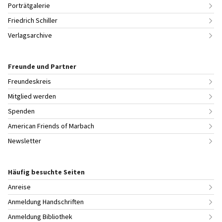
Porträtgalerie
Friedrich Schiller
Verlagsarchive
Freunde und Partner
Freundeskreis
Mitglied werden
Spenden
American Friends of Marbach
Newsletter
Häufig besuchte Seiten
Anreise
Anmeldung Handschriften
Anmeldung Bibliothek