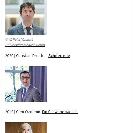
© W. Peitz | Charité
Universitätsmedizin Berlin
2020 | Christian Drosten:
Schillerrede
2019 | Cem Özdemir:
Ein Schwabe wie ich!