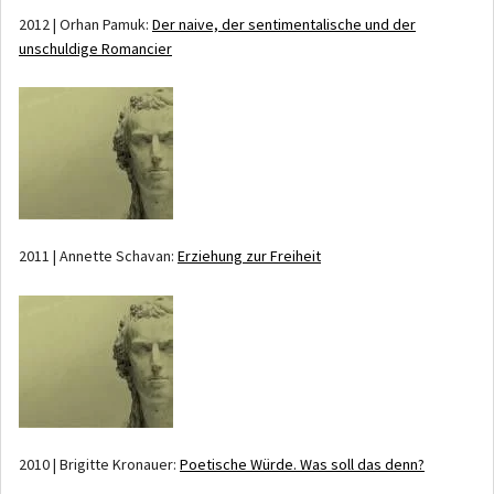
2012 | Orhan Pamuk:
Der naive, der sentimentalische und der
unschuldige Romancier
2011 | Annette Schavan:
Erziehung zur Freiheit
2010 | Brigitte Kronauer:
Poetische Würde. Was soll das denn?