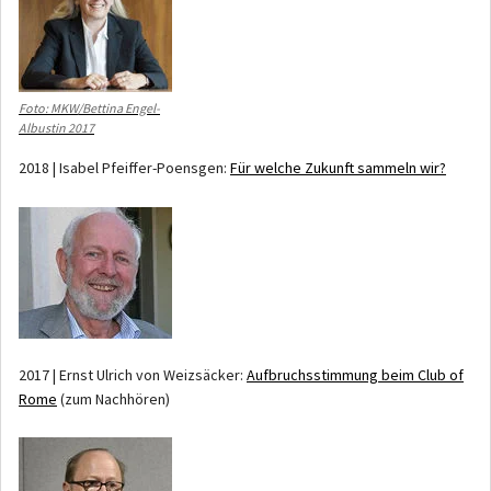
Foto: MKW/Bettina Engel-
Albustin 2017
2018 | Isabel Pfeiffer-Poensgen:
Für welche Zukunft sammeln wir?
2017 | Ernst Ulrich von Weizsäcker:
Aufbruchsstimmung beim Club of
Rome
(zum Nachhören)