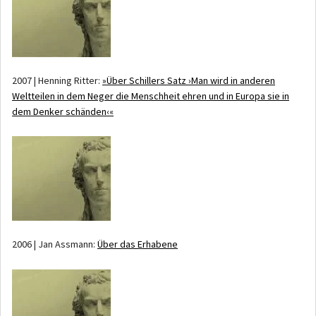
2007 | Henning Ritter:
»Über Schillers Satz ›Man wird in anderen
Weltteilen in dem Neger die Menschheit ehren und in Europa sie in
dem Denker schänden‹«
2006 | Jan Assmann:
Über das Erhabene