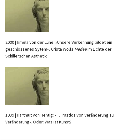
2000 | Irmela von der Lühe: »Unsere Verkennung bildet ein
geschlossenes Sytem«. Crista Wolfs
Medea
im Lichte der
Schillerschen Ästhetik
1999 | Hartmut von Hentig: » … rastlos von Veränderung zu
Veränderung«. Oder: Was ist Kunst?