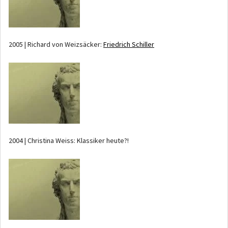
2005 | Richard von Weizsäcker:
Friedrich Schiller
2004 | Christina Weiss: Klassiker heute?!