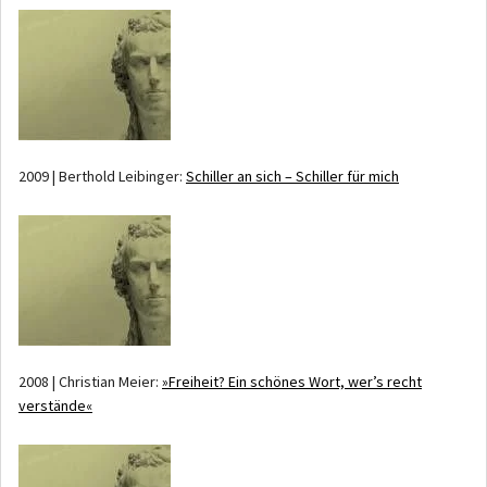
2009 | Berthold Leibinger:
Schiller an sich – Schiller für mich
2008 | Christian Meier:
»Freiheit? Ein schönes Wort, wer’s recht
verstände«