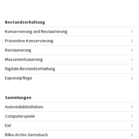
Bestandserhaltung
Konservierung und Restaurierung
Präventive Konservierung
Restaurierung
Massenentsäuerung
Digitale Bestandserhaltung
Exponatpflege
Sammlungen
Autorenbibliotheken
Computerspiele
Exil
Rilke-Archiv Gernsbach