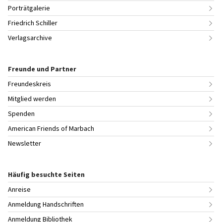
Porträtgalerie
Friedrich Schiller
Verlagsarchive
Freunde und Partner
Freundeskreis
Mitglied werden
Spenden
American Friends of Marbach
Newsletter
Häufig besuchte Seiten
Anreise
Anmeldung Handschriften
Anmeldung Bibliothek