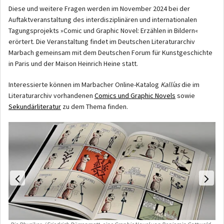
Diese und weitere Fragen werden im November 2024 bei der
Auftaktveranstaltung des interdisziplinären und internationalen
Tagungsprojekts »Comic und Graphic Novel: Erzählen in Bildern«
erörtert. Die Veranstaltung findet im Deutschen Literaturarchiv
Marbach gemeinsam mit dem Deutschen Forum für Kunstgeschichte
in Paris und der Maison Heinrich Heine statt.
Interessierte können im Marbacher Online-Katalog
Kallías
die im
Literaturarchiv vorhandenen
Comics und Graphic Novels
sowie
Sekundärliteratur
zu dem Thema finden.