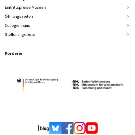
Eintrittspreise Museen
Öffnungszeiten
Collegienhaus
Stellenangebote
Förderer