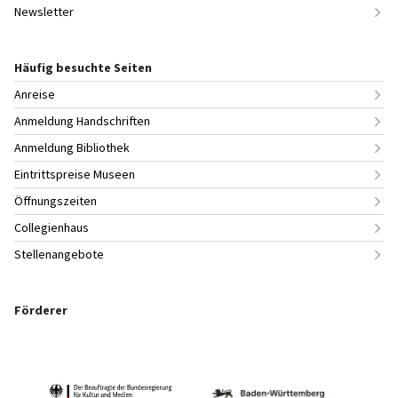
Newsletter
Häufig besuchte Seiten
Anreise
Anmeldung Handschriften
Anmeldung Bibliothek
Eintrittspreise Museen
Öffnungszeiten
Collegienhaus
Stellenangebote
Förderer