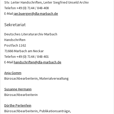
Stv. Leiter Handschriften, Leiter Siegfried Unseld Archiv
Telefon +49 (0) 7144 / 848-408
E-Mail
jan.buerger@dla-marbach.de
Sekretariat
Deutsches Literaturarchiv Marbach
Handschriften
Postfach 1162
71666 Marbach am Neckar
Telefon +49 (0) 7144 / 848-401
E-Mail
handschriften@dla-marbach.de
Anja Gomm
Bürosachbearbeiterin, Materialverwaltung
Susanne Hermann
Bürosachbearbeiterin
Dörthe Perlenfein
Bürosachbearbeiterin, Publikationsanträge,