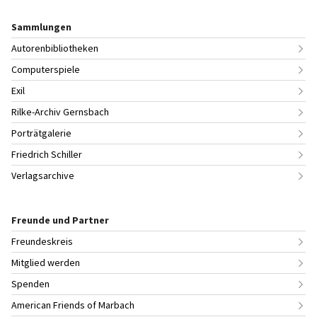
Sammlungen
Autorenbibliotheken
Computerspiele
Exil
Rilke-Archiv Gernsbach
Porträtgalerie
Friedrich Schiller
Verlagsarchive
Freunde und Partner
Freundeskreis
Mitglied werden
Spenden
American Friends of Marbach