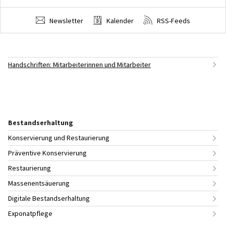
Newsletter
Kalender
RSS-Feeds
Handschriften: Mitarbeiterinnen und Mitarbeiter
Bestandserhaltung
Konservierung und Restaurierung
Präventive Konservierung
Restaurierung
Massenentsäuerung
Digitale Bestandserhaltung
Exponatpflege