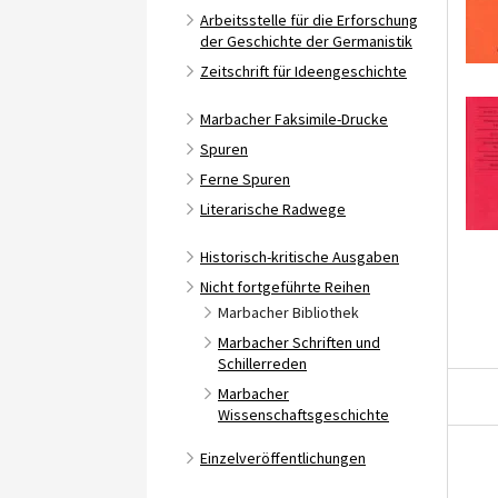
Arbeitsstelle für die Erforschung
der Geschichte der Germanistik
Zeitschrift für Ideengeschichte
Marbacher Faksimile-Drucke
Spuren
Ferne Spuren
Literarische Radwege
Historisch-kritische Ausgaben
Nicht fortgeführte Reihen
Marbacher Bibliothek
Marbacher Schriften und
Schillerreden
Marbacher
Wissenschaftsgeschichte
Einzelveröffentlichungen