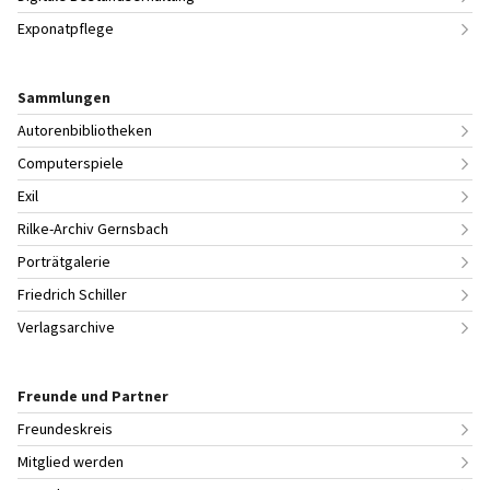
Exponatpflege
Sammlungen
Autorenbibliotheken
Computerspiele
Exil
Rilke-Archiv Gernsbach
Porträtgalerie
Friedrich Schiller
Verlagsarchive
Freunde und Partner
Freundeskreis
Mitglied werden