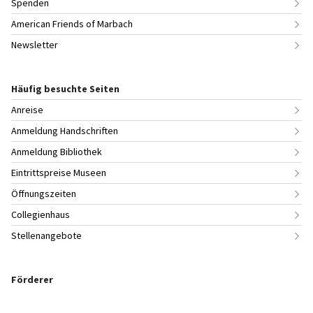
Spenden
American Friends of Marbach
Newsletter
Häufig besuchte Seiten
Anreise
Anmeldung Handschriften
Anmeldung Bibliothek
Eintrittspreise Museen
Öffnungszeiten
Collegienhaus
Stellenangebote
Förderer