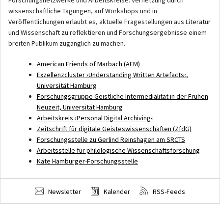
wissenschaftliche Tagungen, auf Workshops und in
Veröffentlichungen erlaubt es, aktuelle Fragestellungen aus Literatur
und Wissenschaft zu reflektieren und Forschungsergebnisse einem
breiten Publikum zugänglich zu machen.
American Friends of Marbach (AFM)
Exzellenzcluster ›Understanding Written Artefacts‹,
Universität Hamburg
Forschungsgruppe Geistliche Intermedialität in der Frühen
Neuzeit, Universität Hamburg
Arbeitskreis ›Personal Digital Archiving‹
Zeitschrift für digitale Geisteswissenschaften (ZfdG)
Forschungsstelle zu Gerlind Reinshagen am SRCTS
Arbeitsstelle für philologische Wissenschaftsforschung
Käte Hamburger-Forschungsstelle
Newsletter
Kalender
RSS-Feeds