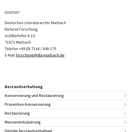
KONTAKT
Deutsches Literaturarchiv Marbach
Referat Forschung
Schillerhöhe 8-10
71672 Marbach
Telefon +49 (0) 7144 / 848-175
E-Mail
forschung@dla-marbach.de
Bestandserhaltung
Konservierung und Restaurierung
Präventive Konservierung
Restaurierung
Massenentsäuerung
Digitale Bestandserhaltung