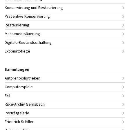
Konservierung und Restaurierung
Präventive Konservierung
Restaurierung
Massenentsäuerung
Digitale Bestandserhaltung
Exponatpflege
Sammlungen
Autorenbibliotheken
Computerspiele
Exil
Rilke-Archiv Gernsbach
Porträtgalerie
Friedrich Schiller