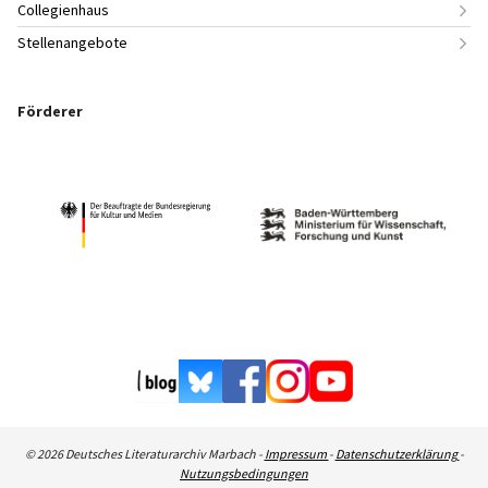
Collegienhaus
Stellenangebote
Förderer
© 2026 Deutsches Literaturarchiv Marbach -
Impressum
-
Datenschutzerklärung
-
Nutzungsbedingungen