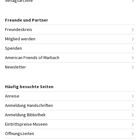
Verlagsarchive
Freunde und Partner
Freundeskreis
Mitglied werden
Spenden
American Friends of Marbach
Newsletter
Häufig besuchte Seiten
Anreise
Anmeldung Handschriften
Anmeldung Bibliothek
Eintrittspreise Museen
Öffnungszeiten