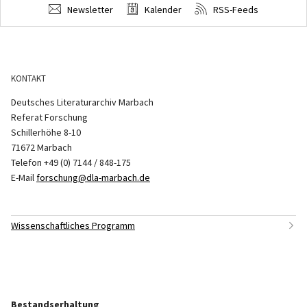
Newsletter
Kalender
RSS-Feeds
KONTAKT
Deutsches Literaturarchiv Marbach
Referat Forschung
Schillerhöhe 8-10
71672 Marbach
Telefon +49 (0) 7144 / 848-175
E-Mail
forschung@dla-marbach.de
Wissenschaftliches Programm
Bestandserhaltung