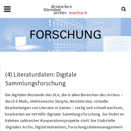
Deutsches
Literaturarchiv
Marbach
(4) Literaturdaten: Digitale
Sammlungsforschung
Die digitalen Bestände des DLA, die in allen Bereichen des Archivs –
durch E-Mails, elektronische Skripte, Netzliteratur, virtuelle
Bearbeitungen von Literatur in Games – stetig und schnell wachsen,
bearbeiten wir mit Hilfe digitaler Sammlungsforschung. Sie findet im
Rahmen zahlreicher Kooperationsprojekte statt. Die Stabstelle
›Digitales Archiv, Digital Humanities, Forschungsdatenmanagement‹