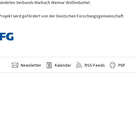
ündeten Verbunds Marbach Weimar Wolfenbüttel.
Projekt wird gefördert von der Deutschen Forschungsgemeinschaft.
Newsletter
Kalender
RSS-Feeds
PDF