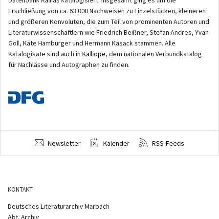
Erschließung von ca. 63.000 Nachweisen zu Einzelstücken, kleineren
und größeren Konvoluten, die zum Teil von prominenten Autoren und
Literaturwissenschaftlern wie Friedrich Beißner, Stefan Andres, Yvan
Goll, Käte Hamburger und Hermann Kasack stammen. Alle
Katalogisate sind auch in
Kalliope
, dem nationalen Verbundkatalog
für Nachlässe und Autographen zu finden.
Newsletter
Kalender
RSS-Feeds
KONTAKT
Deutsches Literaturarchiv Marbach
Abt. Archiv