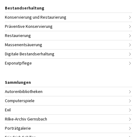
Bestandserhaltung
Konservierung und Restaurierung
Präventive Konservierung
Restaurierung
Massenentsäuerung
Digitale Bestandserhaltung
Exponatpflege
Sammlungen
Autorenbibliotheken
Computerspiele
Exil
Rilke-Archiv Gernsbach
Porträtgalerie