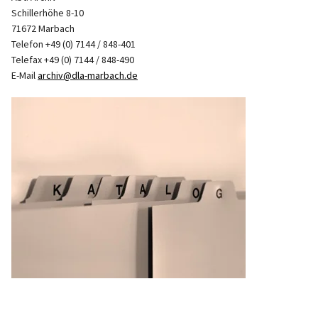
Schillerhöhe 8-10
71672 Marbach
Telefon +49 (0) 7144 / 848-401
Telefax +49 (0) 7144 / 848-490
E-Mail
archiv@dla-marbach.de