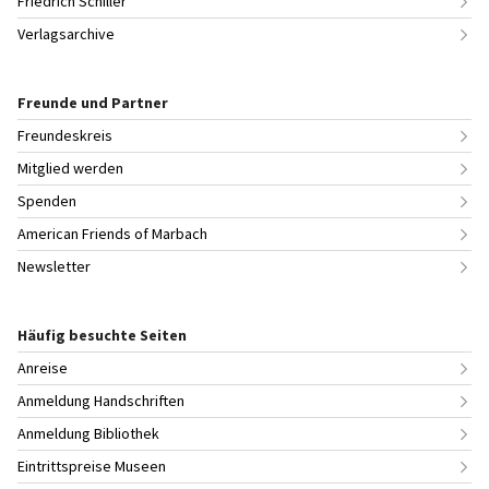
Friedrich Schiller
Verlagsarchive
Freunde und Partner
Freundeskreis
Mitglied werden
Spenden
American Friends of Marbach
Newsletter
Häufig besuchte Seiten
Anreise
Anmeldung Handschriften
Anmeldung Bibliothek
Eintrittspreise Museen