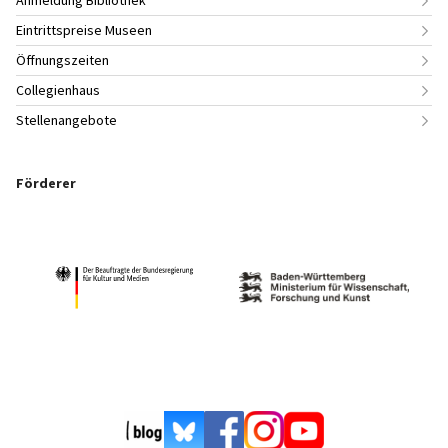
Eintrittspreise Museen
Öffnungszeiten
Collegienhaus
Stellenangebote
Förderer