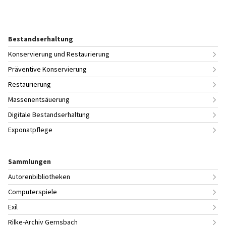
Bestandserhaltung
Konservierung und Restaurierung
Präventive Konservierung
Restaurierung
Massenentsäuerung
Digitale Bestandserhaltung
Exponatpflege
Sammlungen
Autorenbibliotheken
Computerspiele
Exil
Rilke-Archiv Gernsbach