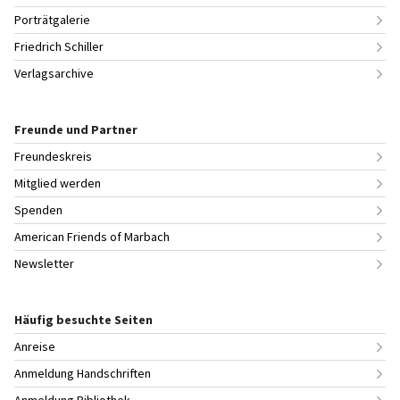
Porträtgalerie
Friedrich Schiller
Verlagsarchive
Freunde und Partner
Freundeskreis
Mitglied werden
Spenden
American Friends of Marbach
Newsletter
Häufig besuchte Seiten
Anreise
Anmeldung Handschriften
Anmeldung Bibliothek