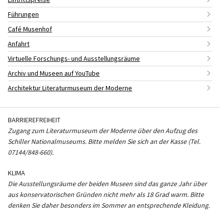
Führungen
Café Musenhof
Anfahrt
Virtuelle Forschungs- und Ausstellungsräume
Archiv und Museen auf YouTube
Architektur Literaturmuseum der Moderne
BARRIEREFREIHEIT
Zugang zum Literaturmuseum der Moderne über den Aufzug des
Schiller Nationalmuseums. Bitte melden Sie sich an der Kasse (Tel.
07144/848-660).
KLIMA
Die Ausstellungsräume der beiden Museen sind das ganze Jahr über
aus konservatorischen Gründen nicht mehr als 18 Grad warm. Bitte
denken Sie daher besonders im Sommer an entsprechende Kleidung.