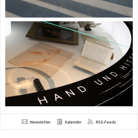
Newsletter
Kalender
RSS-Feeds