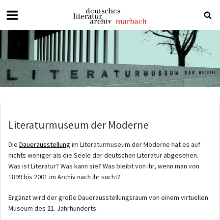
Deutsches
Literaturarchiv
Marbach
Literaturmuseum der Moderne
Die
Dauerausstellung
im Literaturmuseum der Moderne hat es auf
nichts weniger als die Seele der deutschen Literatur abgesehen.
Was ist Literatur? Was kann sie? Was bleibt von ihr, wenn man von
1899 bis 2001 im Archiv nach ihr sucht?
Ergänzt wird der große Dauerausstellungsraum von einem virtuellen
Museum des 21. Jahrhunderts.