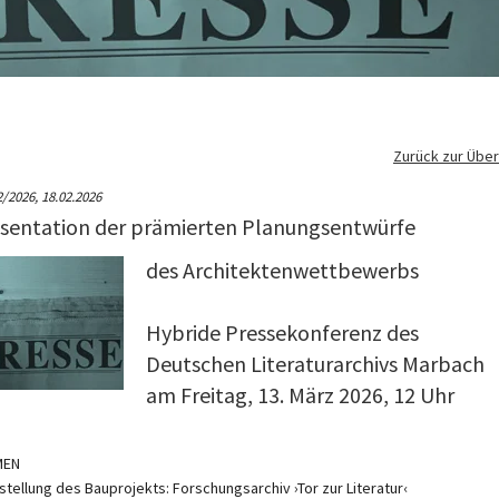
Zurück zur Über
2/2026,
18.02.2026
sentation der prämierten Planungsentwürfe
des Architektenwettbewerbs
Hybride Pressekonferenz des
Deutschen Literaturarchivs Marbach
am Freitag, 13. März 2026, 12 Uhr
MEN
rstellung des Bauprojekts: Forschungsarchiv ›Tor zur Literatur‹