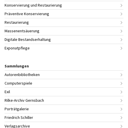
Konservierung und Restaurierung
Präventive Konservierung
Restaurierung
Massenentsäuerung
Digitale Bestandserhaltung
Exponatpflege
Sammlungen
Autorenbibliotheken
Computerspiele
Exil
Rilke-Archiv Gernsbach
Porträtgalerie
Friedrich Schiller
Verlagsarchive