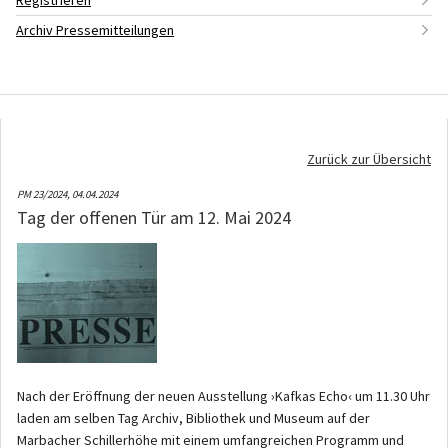
Registrieren
Archiv Pressemitteilungen
Zurück zur Übersicht
PM 23/2024,
04.04.2024
Tag der offenen Tür am 12. Mai 2024
Nach der Eröffnung der neuen Ausstellung ›Kafkas Echo‹ um 11.30 Uhr
laden am selben Tag Archiv, Bibliothek und Museum auf der
Marbacher Schillerhöhe mit einem umfangreichen Programm und