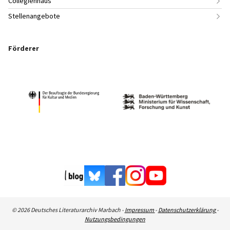
Collegienhaus
Stellenangebote
Förderer
© 2026 Deutsches Literaturarchiv Marbach -
Impressum
-
Datenschutzerklärung
-
Nutzungsbedingungen