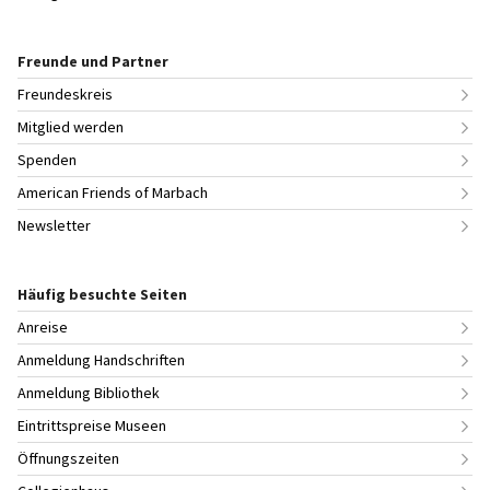
Freunde und Partner
Freundeskreis
Mitglied werden
Spenden
American Friends of Marbach
Newsletter
Häufig besuchte Seiten
Anreise
Anmeldung Handschriften
Anmeldung Bibliothek
Eintrittspreise Museen
Öffnungszeiten