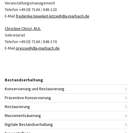
Veranstaltungsmanagement
Telefon +49 (0) 7144 / 848-120
E-Mail
frederike.teweleit-lutze@dla-marbach.de
Christine Christ, M.A.
Sekretariat
Telefon +49 (0) 7144 / 848-174
E-Mail
presse@dla-marbach.de
Bestandserhaltung
Konservierung und Restaurierung
Präventive Konservierung
Restaurierung
Massenentsäuerung
Digitale Bestandserhaltung