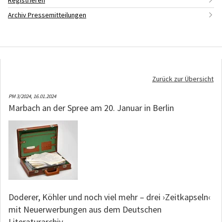
Registrieren
Archiv Pressemitteilungen
Zurück zur Übersicht
PM 3/2024,
16.01.2024
Marbach an der Spree am 20. Januar in Berlin
Doderer, Köhler und noch viel mehr – drei ›Zeitkapseln‹
mit Neuerwerbungen aus dem Deutschen
Literaturarchiv