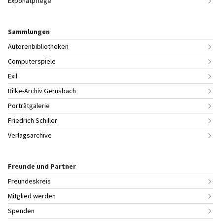
Exponatpflege
Sammlungen
Autorenbibliotheken
Computerspiele
Exil
Rilke-Archiv Gernsbach
Porträtgalerie
Friedrich Schiller
Verlagsarchive
Freunde und Partner
Freundeskreis
Mitglied werden
Spenden