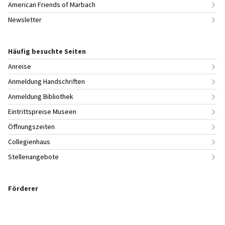
American Friends of Marbach
Newsletter
Häufig besuchte Seiten
Anreise
Anmeldung Handschriften
Anmeldung Bibliothek
Eintrittspreise Museen
Öffnungszeiten
Collegienhaus
Stellenangebote
Förderer