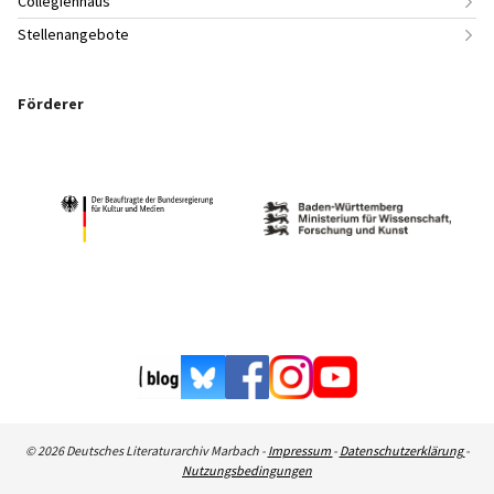
Collegienhaus
Stellenangebote
Förderer
© 2026 Deutsches Literaturarchiv Marbach -
Impressum
-
Datenschutzerklärung
-
Nutzungsbedingungen