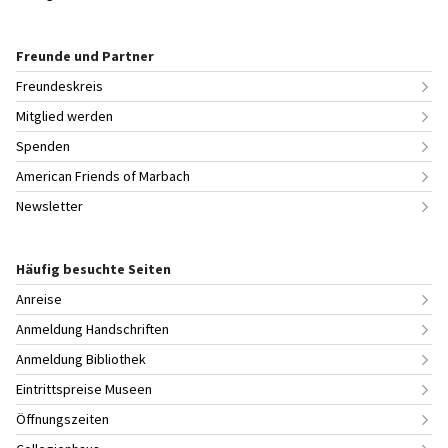
Freunde und Partner
Freundeskreis
Mitglied werden
Spenden
American Friends of Marbach
Newsletter
Häufig besuchte Seiten
Anreise
Anmeldung Handschriften
Anmeldung Bibliothek
Eintrittspreise Museen
Öffnungszeiten