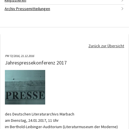
Registrieren
Archiv Pressemitteilungen
Zurück zur Übersicht
PM 72/2016,
21.12.2016
Jahrespressekonferenz 2017
des Deutschen Literaturarchivs Marbach
am Dienstag, 24.01.2017, 11 Uhr
im Berthold-Leibinger-Auditorium (Literaturmuseum der Moderne)