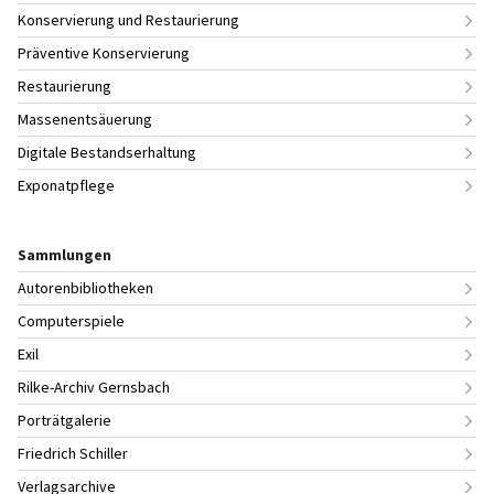
Konservierung und Restaurierung
Präventive Konservierung
Restaurierung
Massenentsäuerung
Digitale Bestandserhaltung
Exponatpflege
Sammlungen
Autorenbibliotheken
Computerspiele
Exil
Rilke-Archiv Gernsbach
Porträtgalerie
Friedrich Schiller
Verlagsarchive