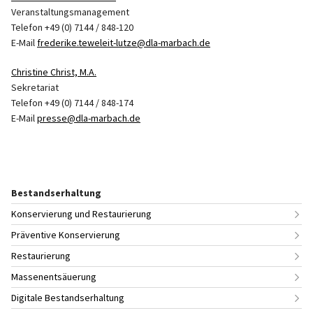
Veranstaltungsmanagement
Telefon +49 (0) 7144 / 848-120
E-Mail
frederike.teweleit-lutze@dla-marbach.de
Christine Christ, M.A.
Sekretariat
Telefon +49 (0) 7144 / 848-174
E-Mail
presse@dla-marbach.de
Bestandserhaltung
Konservierung und Restaurierung
Präventive Konservierung
Restaurierung
Massenentsäuerung
Digitale Bestandserhaltung