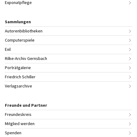
Exponatpflege
Sammlungen
Autorenbibliotheken
Computerspiele
Exil
Rilke-Archiv Gernsbach
Porträtgalerie
Friedrich Schiller
Verlagsarchive
Freunde und Partner
Freundeskreis
Mitglied werden
Spenden