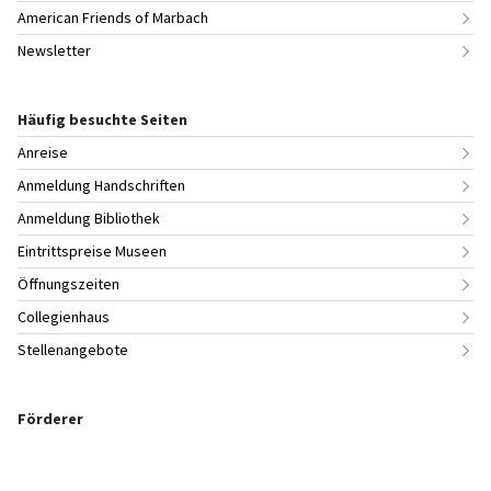
American Friends of Marbach
Newsletter
Häufig besuchte Seiten
Anreise
Anmeldung Handschriften
Anmeldung Bibliothek
Eintrittspreise Museen
Öffnungszeiten
Collegienhaus
Stellenangebote
Förderer