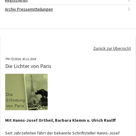
Registrieren
Archiv Pressemitteilungen
Zurück zur Übersicht
PM 73/2018,
30.11.2018
Die Lichter von Paris
Mit Hanns-Josef Ortheil, Barbara Klemm u. Ulrich Raulff
Seit Jahrzehnten fährt der bekannte Schriftsteller Hanns-Josef