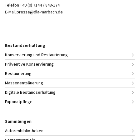
Telefon +49 (0) 7144 / 848-174
E-Mail
presse@dla-marbach.de
Bestandserhaltung
Konservierung und Restaurierung
Präventive Konservierung
Restaurierung
Massenentsäuerung
Digitale Bestandserhaltung
Exponatpflege
Sammlungen
Autorenbibliotheken
Computerspiele