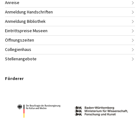
Anreise
Anmeldung Handschriften
Anmeldung Bibliothek
Eintrittspreise Museen
Öffnungszeiten
Collegienhaus
Stellenangebote
Förderer