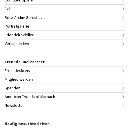
Exil
Rilke-Archiv Gernsbach
Porträtgalerie
Friedrich Schiller
Verlagsarchive
Freunde und Partner
Freundeskreis
Mitglied werden
Spenden
American Friends of Marbach
Newsletter
Häufig besuchte Seiten