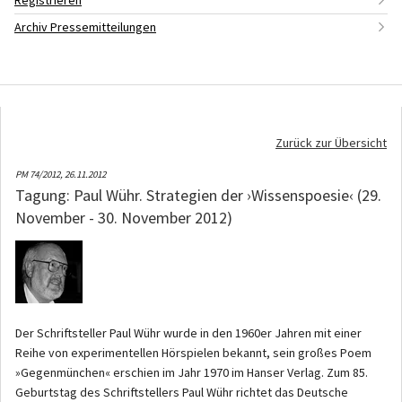
Registrieren
Archiv Pressemitteilungen
Zurück zur Übersicht
PM 74/2012,
26.11.2012
Tagung: Paul Wühr. Strategien der ›Wissenspoesie‹ (29.
November - 30. November 2012)
Der Schriftsteller Paul Wühr wurde in den 1960er Jahren mit einer
Reihe von experimentellen Hörspielen bekannt, sein großes Poem
»Gegenmünchen« erschien im Jahr 1970 im Hanser Verlag. Zum 85.
Geburtstag des Schriftstellers Paul Wühr richtet das Deutsche