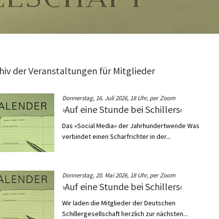
hiv der Veranstaltungen für Mitglieder
Donnerstag, 16. Juli 2026, 18 Uhr, per Zoom
›Auf eine Stunde bei Schillers‹
Das »Social Media« der Jahrhundertwende Was
verbindet einen Scharfrichter in der...
Donnerstag, 20. Mai 2026, 18 Uhr, per Zoom
›Auf eine Stunde bei Schillers‹
Wir laden die Mitglieder der Deutschen
Schillergesellschaft herzlich zur nächsten...