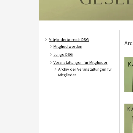
Mitgliederbereich DSG
Arc
Mitglied werden
Junge DSG
Veranstaltungen für Mitglieder
Archiv der Veranstaltungen für
Mitglieder