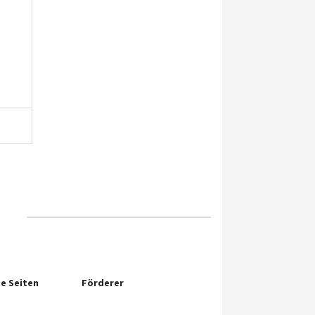
e Seiten
Förderer