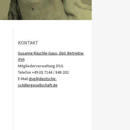
KONTAKT
Susanne Räuchle-Gaus, Dipl. Betriebw.
(FH)
Mitgliederverwaltung DSG
Telefon +49 (0) 7144 / 848-202
E-Mail
dsg@deutsche-
schillergesellschaft.de