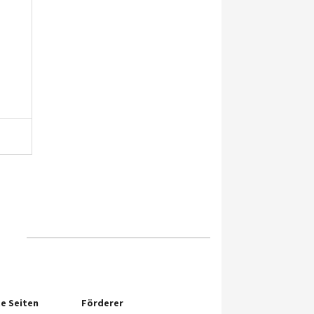
e Seiten
Förderer