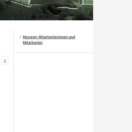
Museen: Mitarbeiterinnen und
Mitarbeiter
r