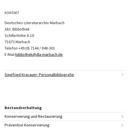
KONTAKT
Deutsches Literaturarchiv Marbach
Abt. Bibliothek
Schillerhöhe 8-10
71672 Marbach
Telefon +49 (0) 7144 / 848-301
E-Mail
bibliothek@dla-marbach.de
Siegfried Kracauer: Personalbibliografie
Bestandserhaltung
Konservierung und Restaurierung
Präventive Konservierung