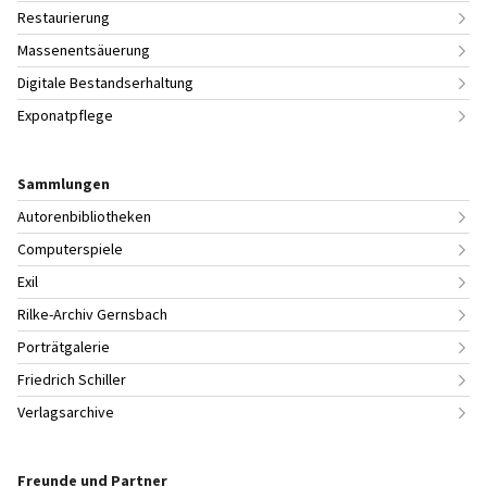
Restaurierung
Massenentsäuerung
Digitale Bestandserhaltung
Exponatpflege
Sammlungen
Autorenbibliotheken
Computerspiele
Exil
Rilke-Archiv Gernsbach
Porträtgalerie
Friedrich Schiller
Verlagsarchive
Freunde und Partner