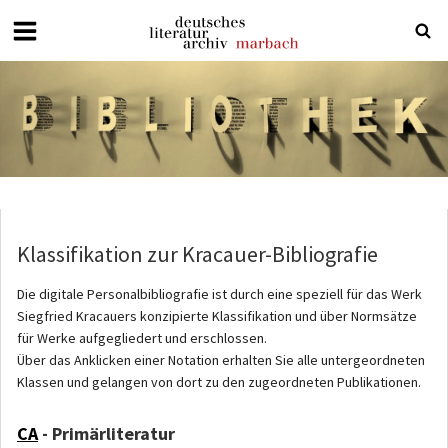
Deutsches
Literaturarchiv
Marbach
Klassifikation zur Kracauer-Bibliografie
Die digitale Personalbibliografie ist durch eine speziell für das Werk
Siegfried Kracauers konzipierte Klassifikation und über Normsätze
für Werke aufgegliedert und erschlossen.
Über das Anklicken einer Notation erhalten Sie alle untergeordneten
Klassen und gelangen von dort zu den zugeordneten Publikationen.
CA
- Primärliteratur