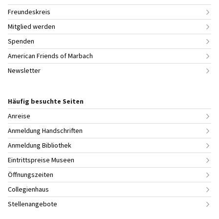
Freundeskreis
Mitglied werden
Spenden
American Friends of Marbach
Newsletter
Häufig besuchte Seiten
Anreise
Anmeldung Handschriften
Anmeldung Bibliothek
Eintrittspreise Museen
Öffnungszeiten
Collegienhaus
Stellenangebote