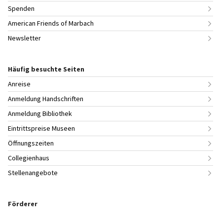
Spenden
American Friends of Marbach
Newsletter
Häufig besuchte Seiten
Anreise
Anmeldung Handschriften
Anmeldung Bibliothek
Eintrittspreise Museen
Öffnungszeiten
Collegienhaus
Stellenangebote
Förderer