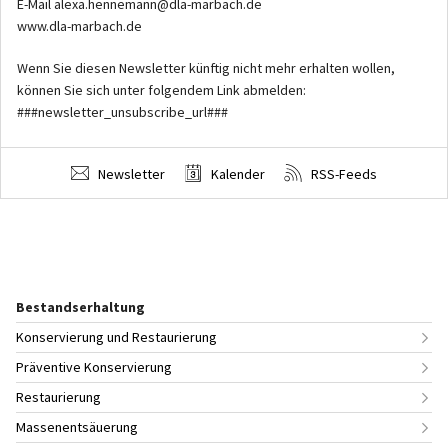
E-Mail alexa.hennemann@dla-marbach.de
www.dla-marbach.de
Wenn Sie diesen Newsletter künftig nicht mehr erhalten wollen,
können Sie sich unter folgendem Link abmelden:
###newsletter_unsubscribe_url###
Newsletter
Kalender
RSS-Feeds
Bestandserhaltung
Konservierung und Restaurierung
Präventive Konservierung
Restaurierung
Massenentsäuerung