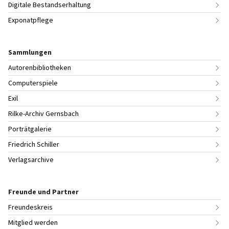
Digitale Bestandserhaltung
Exponatpflege
Sammlungen
Autorenbibliotheken
Computerspiele
Exil
Rilke-Archiv Gernsbach
Porträtgalerie
Friedrich Schiller
Verlagsarchive
Freunde und Partner
Freundeskreis
Mitglied werden