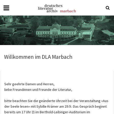
Deutsches
Literaturarchiv
Marbach
Willkommen im DLA Marbach
Sehr geehrte Damen und Herren,
liebe Freundinnen und Freunde der Literatur,
bitte beachten Sie die geänderte Uhrzeit bei der Veranstaltung »Aus
der Seele lesen« mit Sybille Krämer am 29.9.: Das Gespräch beginnt
bereits um 17 Uhr (!) im Berthold-Leibinger-Auditorium im