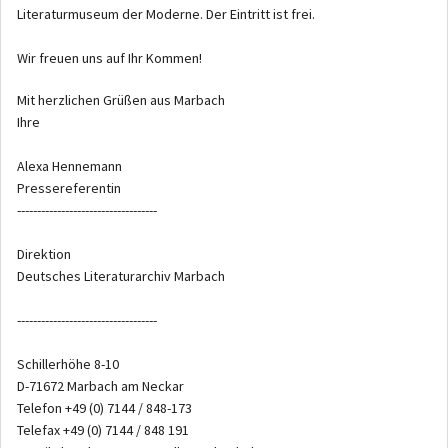
Literaturmuseum der Moderne. Der Eintritt ist frei.
Wir freuen uns auf Ihr Kommen!
Mit herzlichen Grüßen aus Marbach
Ihre
Alexa Hennemann
Pressereferentin
-----------------------------------
Direktion
Deutsches Literaturarchiv Marbach
-----------------------------------
Schillerhöhe 8-10
D-71672 Marbach am Neckar
Telefon +49 (0) 7144 / 848-173
Telefax +49 (0) 7144 / 848 191