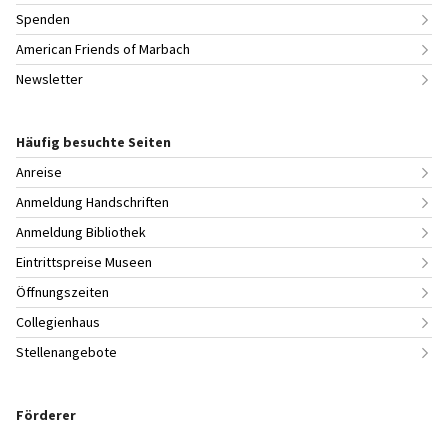
Spenden
American Friends of Marbach
Newsletter
Häufig besuchte Seiten
Anreise
Anmeldung Handschriften
Anmeldung Bibliothek
Eintrittspreise Museen
Öffnungszeiten
Collegienhaus
Stellenangebote
Förderer