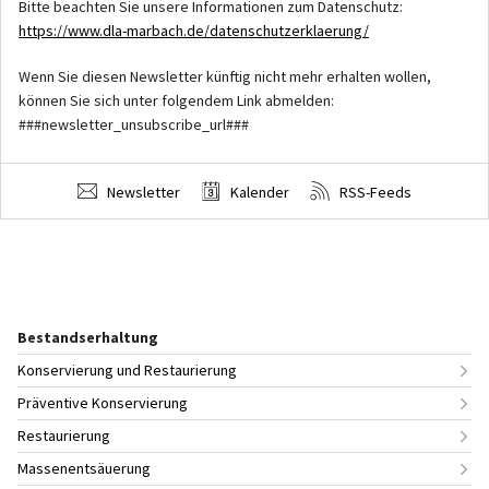
Bitte beachten Sie unsere Informationen zum Datenschutz:
https://www.dla-marbach.de/datenschutzerklaerung/
Wenn Sie diesen Newsletter künftig nicht mehr erhalten wollen,
können Sie sich unter folgendem Link abmelden:
###newsletter_unsubscribe_url###
Newsletter
Kalender
RSS-Feeds
Bestandserhaltung
Konservierung und Restaurierung
Präventive Konservierung
Restaurierung
Massenentsäuerung