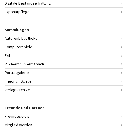
Digitale Bestandserhaltung
Exponatpflege
Sammlungen
Autorenbibliotheken
Computerspiele
Exil
Rilke-Archiv Gernsbach
Porträtgalerie
Friedrich Schiller
Verlagsarchive
Freunde und Partner
Freundeskreis
Mitglied werden