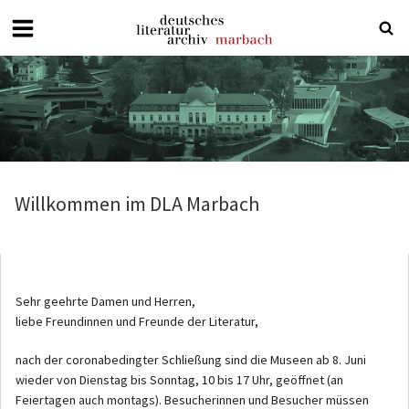
Deutsches
Literaturarchiv
Marbach
Willkommen im DLA Marbach
Sehr geehrte Damen und Herren,
liebe Freundinnen und Freunde der Literatur,
nach der coronabedingter Schließung sind die Museen ab 8. Juni
wieder von Dienstag bis Sonntag, 10 bis 17 Uhr, geöffnet (an
Feiertagen auch montags). Besucherinnen und Besucher müssen