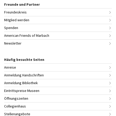
Freunde und Partner
Freundeskreis
Mitglied werden
Spenden
American Friends of Marbach
Newsletter
Häufig besuchte Seiten
Anreise
Anmeldung Handschriften
Anmeldung Bibliothek
Eintrittspreise Museen
Öffnungszeiten
Collegienhaus
Stellenangebote