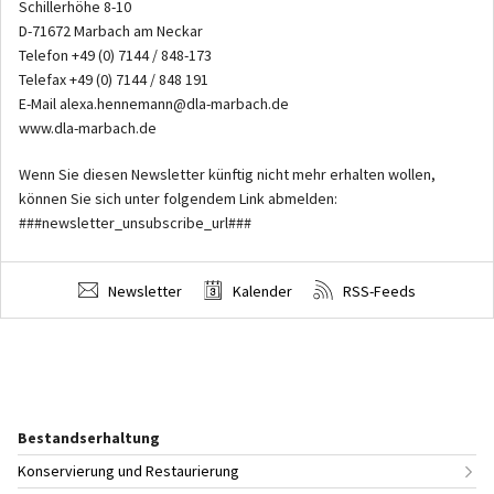
Schillerhöhe 8-10
D-71672 Marbach am Neckar
Telefon +49 (0) 7144 / 848-173
Telefax +49 (0) 7144 / 848 191
E-Mail alexa.hennemann@dla-marbach.de
www.dla-marbach.de
Wenn Sie diesen Newsletter künftig nicht mehr erhalten wollen,
können Sie sich unter folgendem Link abmelden:
###newsletter_unsubscribe_url###
Newsletter
Kalender
RSS-Feeds
Bestandserhaltung
Konservierung und Restaurierung