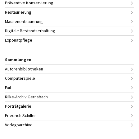
Präventive Konservierung
Restaurierung
Massenentsäuerung
Digitale Bestandserhaltung
Exponatpflege
Sammlungen
Autorenbibliotheken
Computerspiele
Exil
Rilke-Archiv Gernsbach
Porträtgalerie
Friedrich Schiller
Verlagsarchive