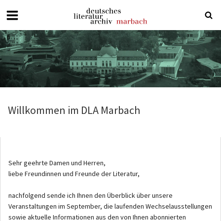
Deutsches
Literaturarchiv
Marbach
Willkommen im DLA Marbach
Sehr geehrte Damen und Herren,
liebe Freundinnen und Freunde der Literatur,
nachfolgend sende ich Ihnen den Überblick über unsere
Veranstaltungen im September, die laufenden Wechselausstellungen
sowie aktuelle Informationen aus den von Ihnen abonnierten