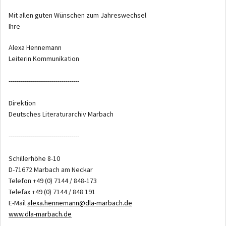
Mit allen guten Wünschen zum Jahreswechsel
Ihre
Alexa Hennemann
Leiterin Kommunikation
-----------------------------------
Direktion
Deutsches Literaturarchiv Marbach
-----------------------------------
Schillerhöhe 8-10
D-71672 Marbach am Neckar
Telefon +49 (0) 7144 / 848-173
Telefax +49 (0) 7144 / 848 191
E-Mail
alexa.hennemann@dla-marbach.de
www.dla-marbach.de