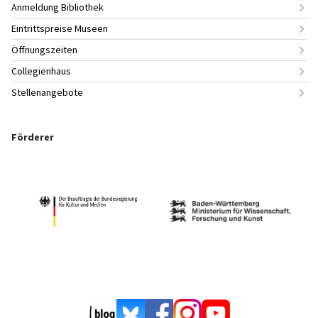
Anmeldung Bibliothek
Eintrittspreise Museen
Öffnungszeiten
Collegienhaus
Stellenangebote
Förderer