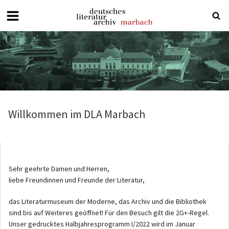
Deutsches
Literaturarchiv
Marbach
Willkommen im DLA Marbach
Sehr geehrte Damen und Herren,
liebe Freundinnen und Freunde der Literatur,
das Literaturmuseum der Moderne, das Archiv und die Bibliothek
sind bis auf Weiteres geöffnet! Für den Besuch gilt die 2G+-Regel.
Unser gedrucktes Halbjahresprogramm I/2022 wird im Januar