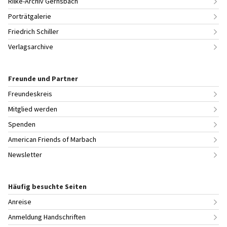
Rilke-Archiv Gernsbach
Porträtgalerie
Friedrich Schiller
Verlagsarchive
Freunde und Partner
Freundeskreis
Mitglied werden
Spenden
American Friends of Marbach
Newsletter
Häufig besuchte Seiten
Anreise
Anmeldung Handschriften