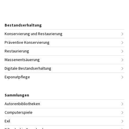
Bestandserhaltung
Konservierung und Restaurierung
Präventive Konservierung
Restaurierung
Massenentsäuerung
Digitale Bestandserhaltung
Exponatpflege
Sammlungen
Autorenbibliotheken
Computerspiele
Exil