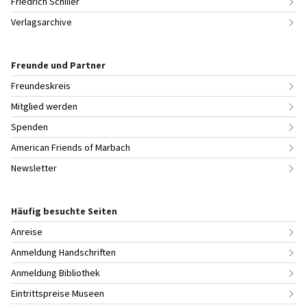
Friedrich Schiller
Verlagsarchive
Freunde und Partner
Freundeskreis
Mitglied werden
Spenden
American Friends of Marbach
Newsletter
Häufig besuchte Seiten
Anreise
Anmeldung Handschriften
Anmeldung Bibliothek
Eintrittspreise Museen