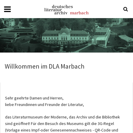
Deutsches
Literaturarchiv
Marbach
Willkommen im DLA Marbach
Sehr geehrte Damen und Herren,
liebe Freundinnen und Freunde der Literatur,
das Literaturmuseum der Moderne, das Archiv und die Bibliothek
sind geöffnet! Für den Besuch des Museums gilt die 3G-Regel
(Vorlage eines Impf-oder Genesenennachweises - QR-Code und