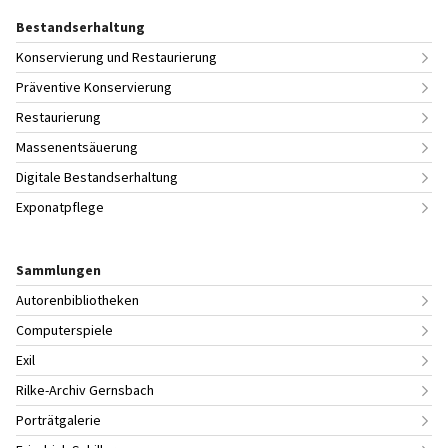
Bestandserhaltung
Konservierung und Restaurierung
Präventive Konservierung
Restaurierung
Massenentsäuerung
Digitale Bestandserhaltung
Exponatpflege
Sammlungen
Autorenbibliotheken
Computerspiele
Exil
Rilke-Archiv Gernsbach
Porträtgalerie