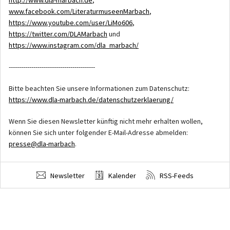
www.facebook.com/LiteraturmuseenMarbach
,
https://www.youtube.com/user/LiMo606
,
https://twitter.com/DLAMarbach
und
https://www.instagram.com/dla_marbach/
------------------------------------------
Bitte beachten Sie unsere Informationen zum Datenschutz:
https://www.dla-marbach.de/datenschutzerklaerung/
Wenn Sie diesen Newsletter künftig nicht mehr erhalten wollen,
können Sie sich unter folgender E-Mail-Adresse abmelden:
presse@dla-marbach
.
Newsletter
Kalender
RSS-Feeds