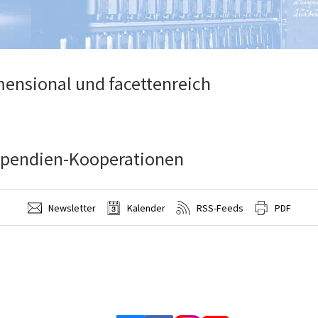
ensional und facettenreich
ipendien-Kooperationen
Newsletter
Kalender
RSS-Feeds
PDF