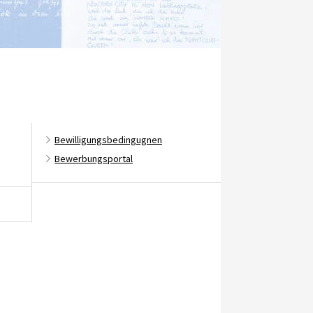
Bewilligungsbedingugnen
Bewerbungsportal