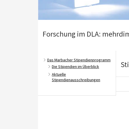
Forschung im DLA: mehrdim
Das Marbacher Stipendienprogramm
St
Die Stipendien im Überblick
Aktuelle
Stipendienausschreibungen