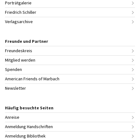
Porträtgalerie
Friedrich Schiller
Verlagsarchive
Freunde und Partner
Freundeskreis
Mitglied werden
Spenden
American Friends of Marbach
Newsletter
Häufig besuchte Seiten
Anreise
Anmeldung Handschriften
Anmeldung Bibliothek