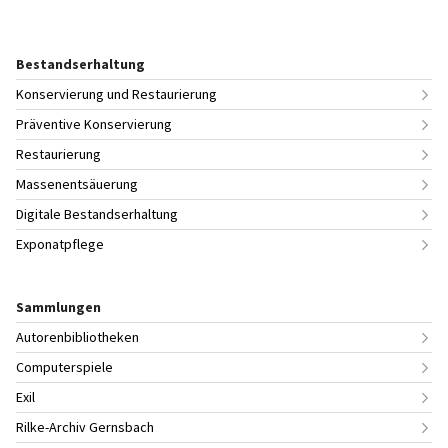
Bestandserhaltung
Konservierung und Restaurierung
Präventive Konservierung
Restaurierung
Massenentsäuerung
Digitale Bestandserhaltung
Exponatpflege
Sammlungen
Autorenbibliotheken
Computerspiele
Exil
Rilke-Archiv Gernsbach