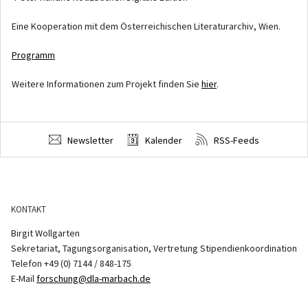
Eine Kooperation mit dem Österreichischen Literaturarchiv, Wien.
Programm
Weitere Informationen zum Projekt finden Sie
hier
.
Newsletter
Kalender
RSS-Feeds
KONTAKT
Birgit Wollgarten
Sekretariat, Tagungsorganisation, Vertretung Stipendienkoordination
Telefon +49 (0) 7144 / 848-175
E-Mail
forschung@dla-marbach.de