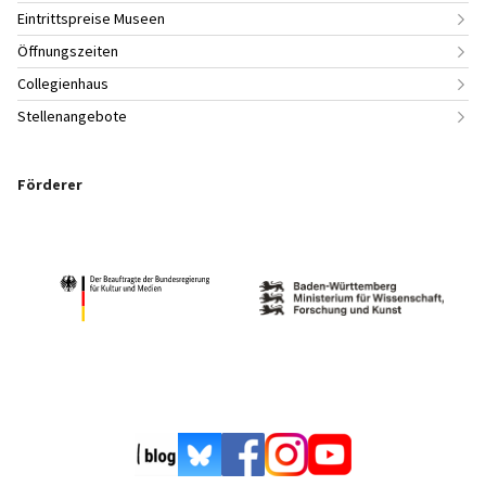
Eintrittspreise Museen
Öffnungszeiten
Collegienhaus
Stellenangebote
Förderer