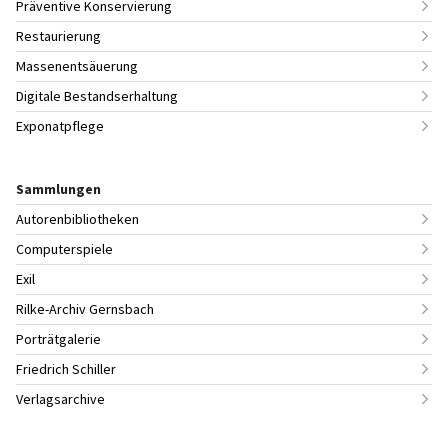
Präventive Konservierung
Restaurierung
Massenentsäuerung
Digitale Bestandserhaltung
Exponatpflege
Sammlungen
Autorenbibliotheken
Computerspiele
Exil
Rilke-Archiv Gernsbach
Porträtgalerie
Friedrich Schiller
Verlagsarchive