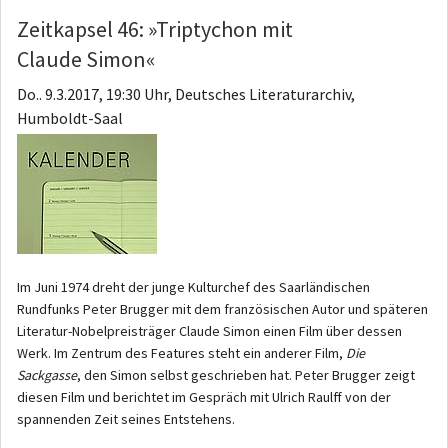
Zeitkapsel 46: »Triptychon mit
Claude Simon«
Do.. 9.3.2017, 19:30 Uhr, Deutsches Literaturarchiv,
Humboldt-Saal
Im Juni 1974 dreht der junge Kulturchef des Saarländischen
Rundfunks Peter Brugger mit dem französischen Autor und späteren
Literatur-Nobelpreisträger Claude Simon einen Film über dessen
Werk. Im Zentrum des Features steht ein anderer Film,
Die
Sackgasse
, den Simon selbst geschrieben hat. Peter Brugger zeigt
diesen Film und berichtet im Gespräch mit Ulrich Raulff von der
spannenden Zeit seines Entstehens.