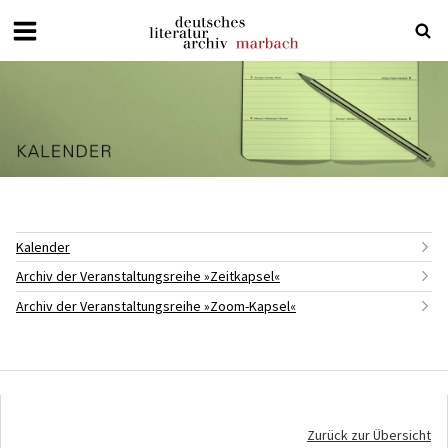
Deutsches
Literaturarchiv
Marbach
Kalender
Archiv der Veranstaltungsreihe »Zeitkapsel«
Archiv der Veranstaltungsreihe »Zoom-Kapsel«
Zurück zur Übersicht