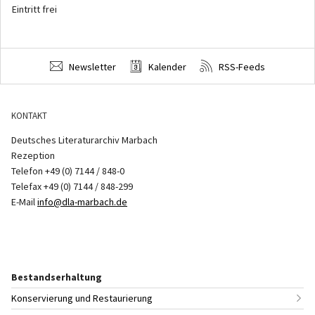
Eintritt frei
Newsletter
Kalender
RSS-Feeds
KONTAKT
Deutsches Literaturarchiv Marbach
Rezeption
Telefon +49 (0) 7144 / 848-0
Telefax +49 (0) 7144 / 848-299
E-Mail
info@dla-marbach.de
Bestandserhaltung
Konservierung und Restaurierung