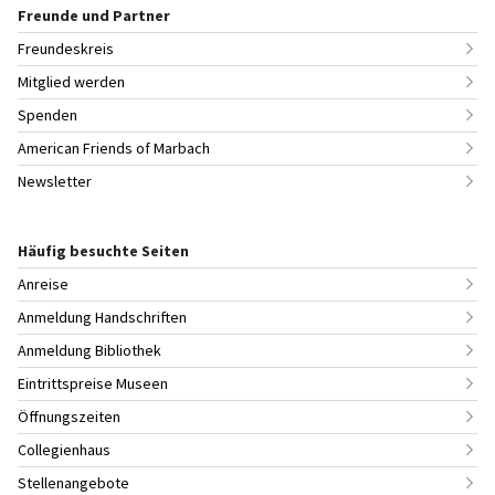
Freunde und Partner
Freundeskreis
Mitglied werden
Spenden
American Friends of Marbach
Newsletter
Häufig besuchte Seiten
Anreise
Anmeldung Handschriften
Anmeldung Bibliothek
Eintrittspreise Museen
Öffnungszeiten
Collegienhaus
Stellenangebote