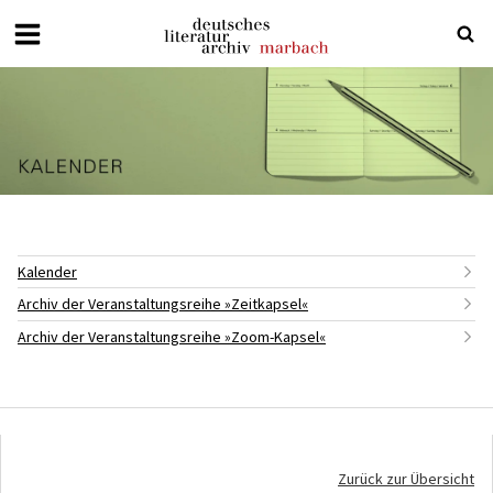
Deutsches
Literaturarchiv
Marbach
Kalender
Archiv der Veranstaltungsreihe »Zeitkapsel«
Archiv der Veranstaltungsreihe »Zoom-Kapsel«
Zurück zur Übersicht