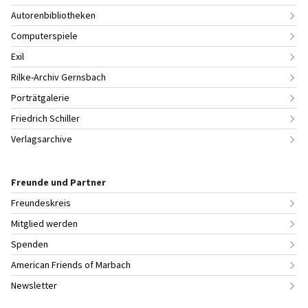
Autorenbibliotheken
Computerspiele
Exil
Rilke-Archiv Gernsbach
Porträtgalerie
Friedrich Schiller
Verlagsarchive
Freunde und Partner
Freundeskreis
Mitglied werden
Spenden
American Friends of Marbach
Newsletter