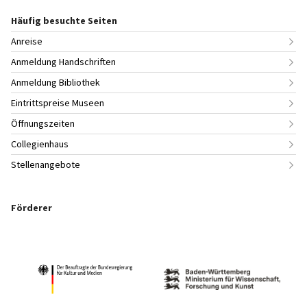
Häufig besuchte Seiten
Anreise
Anmeldung Handschriften
Anmeldung Bibliothek
Eintrittspreise Museen
Öffnungszeiten
Collegienhaus
Stellenangebote
Förderer