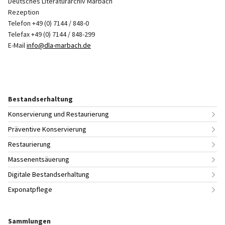
Deutsches Literaturarchiv Marbach
Rezeption
Telefon +49 (0) 7144 / 848-0
Telefax +49 (0) 7144 / 848-299
E-Mail
info@dla-marbach.de
Bestandserhaltung
Konservierung und Restaurierung
Präventive Konservierung
Restaurierung
Massenentsäuerung
Digitale Bestandserhaltung
Exponatpflege
Sammlungen