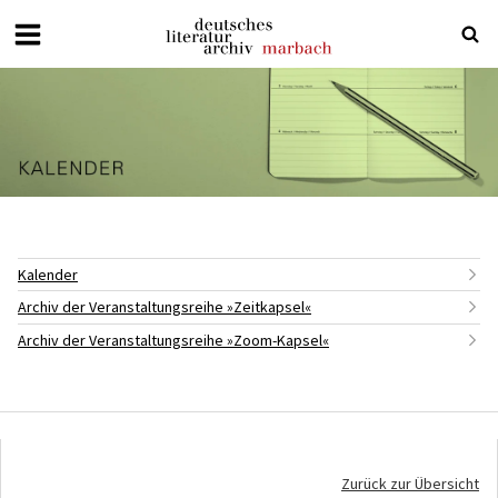
Deutsches
Literaturarchiv
Marbach
Kalender
Archiv der Veranstaltungsreihe »Zeitkapsel«
Archiv der Veranstaltungsreihe »Zoom-Kapsel«
Zurück zur Übersicht