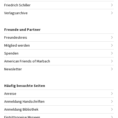
Friedrich Schiller
Verlagsarchive
Freunde und Partner
Freundeskreis
Mitglied werden
Spenden
American Friends of Marbach
Newsletter
Häufig besuchte Seiten
Anreise
Anmeldung Handschriften
Anmeldung Bibliothek
Eintrittspreise Museen