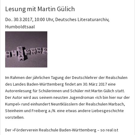
Lesung mit Martin Gülich
Do.. 30.3.2017, 10:00 Uhr, Deutsches Literaturarchiv,
Humboldtsaal
Im Rahmen der jährlichen Tagung der Deutschlehrer der Realschulen
des Landes Baden-Württemberg findet am 30. März 2017 eine
Autorenlesung für Schülerinnen und Schüler mit Martin Gülich statt.
Der Autor wird aus seinem neusten Jugendroman »Ich bin hier nur der
Kumpel« rund einhundert Neuntklässlern der Realschulen Marbach,
Steinheim und Freiberg a./N. eine etwas andere Liebesgeschichte
vorstellen.
Der »Förderverein Realschule Baden-Württemberg – so real ist