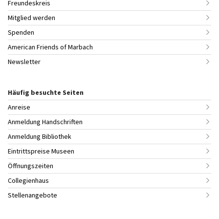
Freundeskreis
Mitglied werden
Spenden
American Friends of Marbach
Newsletter
Häufig besuchte Seiten
Anreise
Anmeldung Handschriften
Anmeldung Bibliothek
Eintrittspreise Museen
Öffnungszeiten
Collegienhaus
Stellenangebote