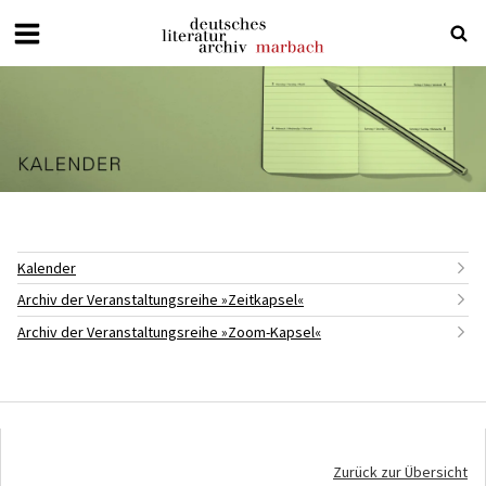
Deutsches
Literaturarchiv
Marbach
Kalender
Archiv der Veranstaltungsreihe »Zeitkapsel«
Archiv der Veranstaltungsreihe »Zoom-Kapsel«
Zurück zur Übersicht