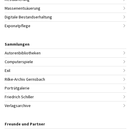
Massenentsäuerung
Digitale Bestandserhaltung
Exponatpflege
Sammlungen
Autorenbibliotheken
Computerspiele
Exil
Rilke-Archiv Gernsbach
Porträtgalerie
Friedrich Schiller
Verlagsarchive
Freunde und Partner