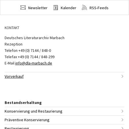
Newsletter
Kalender
RSS-Feeds
KONTAKT
Deutsches Literaturarchiv Marbach
Rezeption
Telefon +49 (0) 7144 / 848-0
Telefax +49 (0) 7144 / 848-299
E-Mail
info@dla-marbach.de
Vorverkauf
Bestandserhaltung
Konservierung und Restaurierung
Präventive Konservierung
Restaurierung