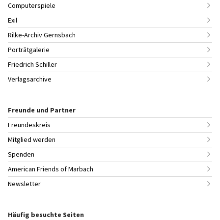
Computerspiele
Exil
Rilke-Archiv Gernsbach
Porträtgalerie
Friedrich Schiller
Verlagsarchive
Freunde und Partner
Freundeskreis
Mitglied werden
Spenden
American Friends of Marbach
Newsletter
Häufig besuchte Seiten