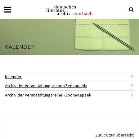
Deutsches
Literaturarchiv
Marbach
Kalender
Archiv der Veranstaltungsreihe »Zeitkapsel«
Archiv der Veranstaltungsreihe »Zoom-Kapsel«
Zurück zur Übersicht