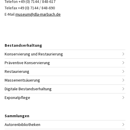
Telefon +49 (0) 7144 / 848-617
Telefax +49 (0) 7144 / 848-690
E-Mail
museum@dla-marbach.de
Bestandserhaltung
Konservierung und Restaurierung
Präventive Konservierung
Restaurierung
Massenentsäuerung
Digitale Bestandserhaltung
Exponatpflege
Sammlungen
Autorenbibliotheken