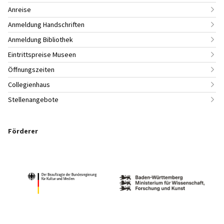
Anreise
Anmeldung Handschriften
Anmeldung Bibliothek
Eintrittspreise Museen
Öffnungszeiten
Collegienhaus
Stellenangebote
Förderer