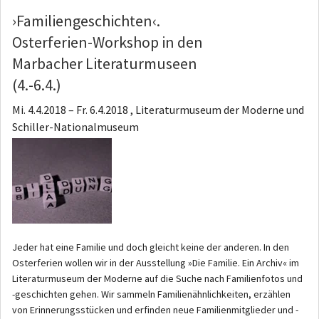
›Familiengeschichten‹.
Osterferien-Workshop in den
Marbacher Literaturmuseen
(4.-6.4.)
Mi. 4.4.2018
–
Fr. 6.4.2018 , Literaturmuseum der Moderne und
Schiller-Nationalmuseum
Jeder hat eine Familie und doch gleicht keine der anderen. In den
Osterferien wollen wir in der Ausstellung »Die Familie. Ein Archiv« im
Literaturmuseum der Moderne auf die Suche nach Familienfotos und
-geschichten gehen. Wir sammeln Familienähnlichkeiten, erzählen
von Erinnerungsstücken und erfinden neue Familienmitglieder und -