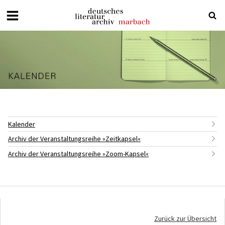
Deutsches
Literaturarchiv
Marbach
Kalender
Archiv der Veranstaltungsreihe »Zeitkapsel«
Archiv der Veranstaltungsreihe »Zoom-Kapsel«
Zurück zur Übersicht