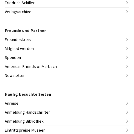
Friedrich Schiller
Verlagsarchive
Freunde und Partner
Freundeskreis
Mitglied werden
Spenden
American Friends of Marbach
Newsletter
Häufig besuchte Seiten
Anreise
Anmeldung Handschriften
Anmeldung Bibliothek
Eintrittspreise Museen