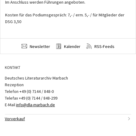
Im Anschluss werden Führungen angeboten.
Kosten für das Podiumsgespräch: 7,- / erm. 5,- / für Mitglieder der
DSG 3,50
Newsletter
Kalender
RSS-Feeds
KONTAKT
Deutsches Literaturarchiv Marbach
Rezeption
Telefon +49 (0) 7144 / 848-0
Telefax +49 (0) 7144 / 848-299
E-Mail
info@dla-marbach.de
Vorverkauf