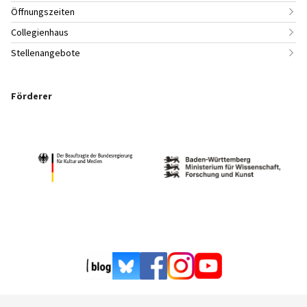
Öffnungszeiten
Collegienhaus
Stellenangebote
Förderer