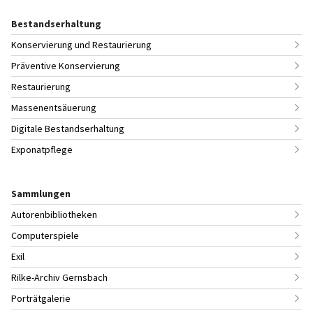
Bestandserhaltung
Konservierung und Restaurierung
Präventive Konservierung
Restaurierung
Massenentsäuerung
Digitale Bestandserhaltung
Exponatpflege
Sammlungen
Autorenbibliotheken
Computerspiele
Exil
Rilke-Archiv Gernsbach
Porträtgalerie